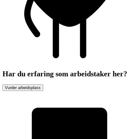
Har du erfaring som arbeidstaker her?
Vurder arbeidsplass