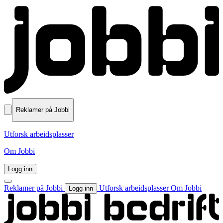
Reklamer på Jobbi
Utforsk arbeidsplasser
Om Jobbi
Logg inn
Reklamer på Jobbi
Utforsk arbeidsplasser
Om Jobbi
Logg inn