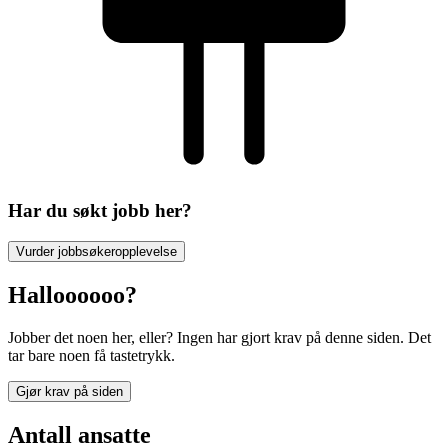
Har du søkt jobb her?
Vurder jobbsøkeropplevelse
Halloooooo?
Jobber det noen her, eller? Ingen har gjort krav på denne siden. Det
tar bare noen få tastetrykk.
Gjør krav på siden
Antall ansatte