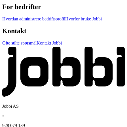
For bedrifter
Hvordan administrere bedriftsprofil
Hvorfor bruke Jobbi
Kontakt
Ofte stilte spørsmål
Kontakt Jobbi
Jobbi AS
•
928 079 139