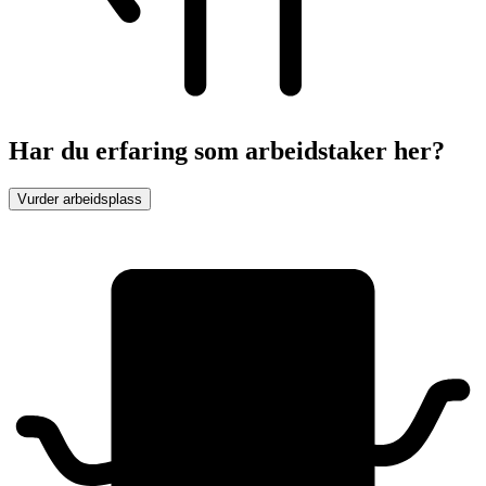
Har du erfaring som arbeidstaker her?
Vurder arbeidsplass