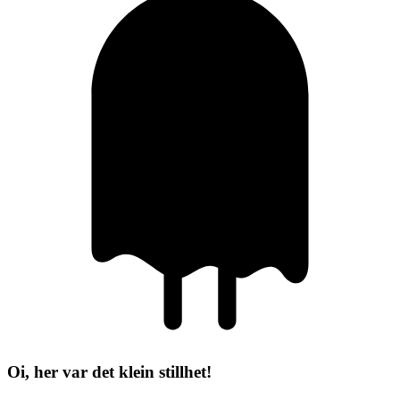
Oi, her var det klein stillhet!