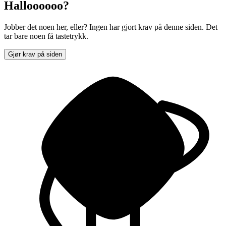
Halloooooo?
Jobber det noen her, eller? Ingen har gjort krav på denne siden. Det
tar bare noen få tastetrykk.
Gjør krav på siden