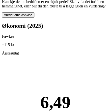
Kanskje denne bedriften er en skjult perle? Skal vi la det forbli en
hemmelighet, eller blir du den første til å legge igjen en vurdering?
Vurder arbeidsplass
Økonomi (2025)
Fawkes
−115 kr
Årsresultat
6,49