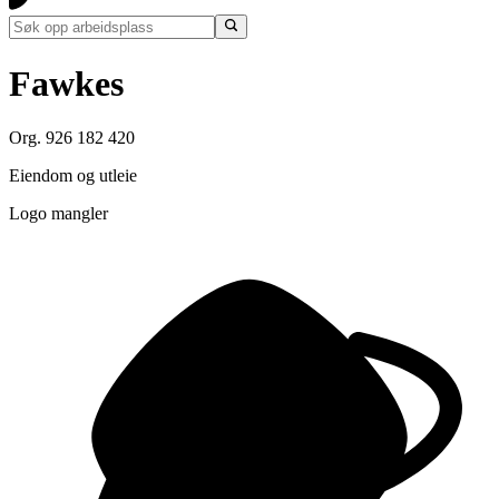
Fawkes
Org. 926 182 420
Eiendom og utleie
Logo mangler