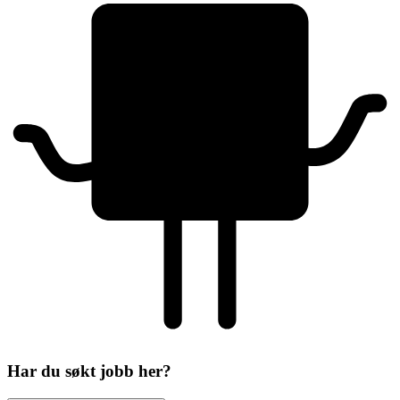
Har du søkt jobb her?