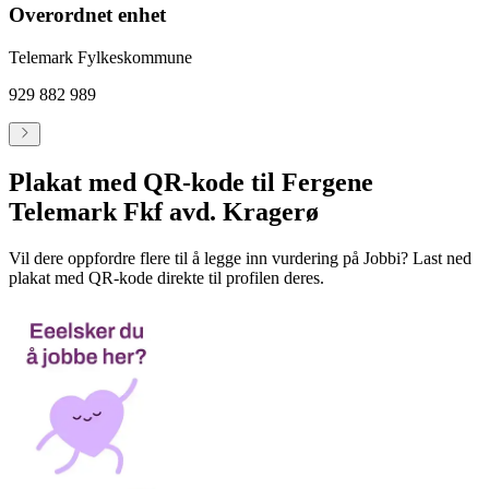
Overordnet enhet
Telemark Fylkeskommune
929 882 989
Plakat med QR-kode til Fergene
Telemark Fkf avd. Kragerø
Vil dere oppfordre flere til å legge inn vurdering på Jobbi? Last ned
plakat med QR-kode direkte til profilen deres.