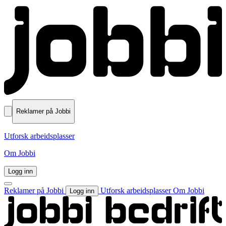
Reklamer på Jobbi
Utforsk arbeidsplasser
Om Jobbi
Logg inn
Reklamer på Jobbi
Utforsk arbeidsplasser
Om Jobbi
Logg inn