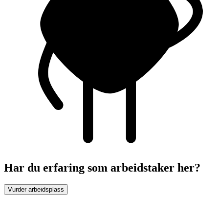
Har du erfaring som arbeidstaker her?
Vurder arbeidsplass