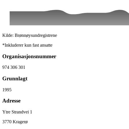
Kilde: Brønnøysundregistrene
*Inkluderer kun fast ansatte
Organisasjonsnummer
974 306 301
Grunnlagt
1995
Adresse
Ytre Strandvei 1
3770
Kragerø