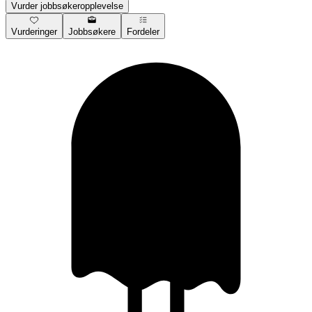
Vurder jobbsøkeropplevelse
Vurderinger
Jobbsøkere
Fordeler