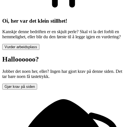
Oi, her var det klein stillhet!
Kanskje denne bedriften er en skjult perle? Skal vi la det forbli en
hemmelighet, eller blir du den første til å legge igjen en vurdering?
Vurder arbeidsplass
Halloooooo?
Jobber det noen her, eller? Ingen har gjort krav på denne siden. Det
tar bare noen få tastetrykk.
Gjør krav på siden