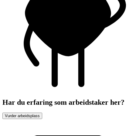
Har du erfaring som arbeidstaker her?
Vurder arbeidsplass