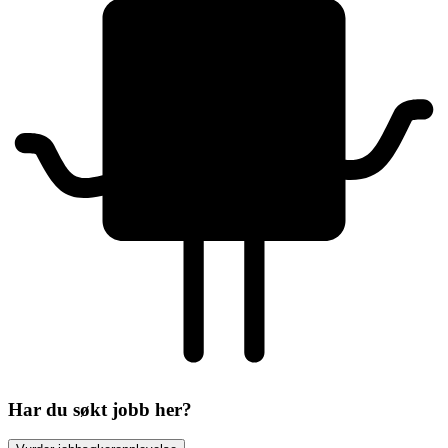
Har du søkt jobb her?