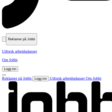
Reklamer på Jobbi
Utforsk arbeidsplasser
Om Jobbi
Logg inn
Reklamer på Jobbi
Utforsk arbeidsplasser
Om Jobbi
Logg inn