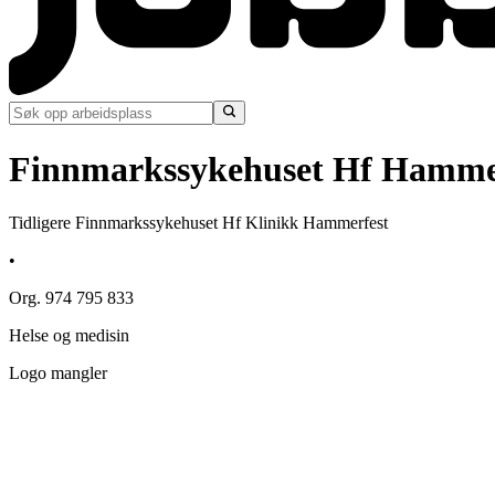
Finnmarkssykehuset Hf Hamme
Tidligere Finnmarkssykehuset Hf Klinikk Hammerfest
•
Org. 974 795 833
Helse og medisin
Logo mangler