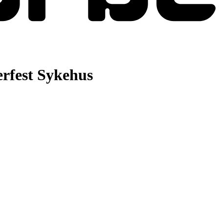
rfest Sykehus