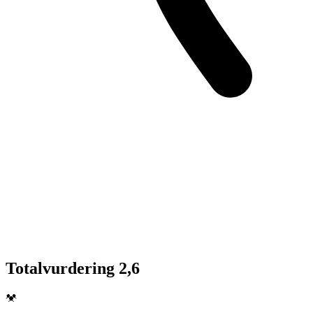
Totalvurdering 2,6