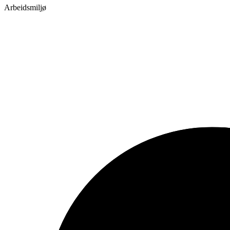
Arbeidsmiljø