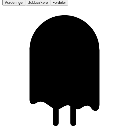
Vurderinger
Jobbsøkere
Fordeler