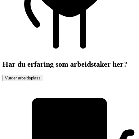
Har du erfaring som arbeidstaker her?
Vurder arbeidsplass