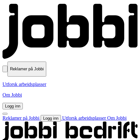
Reklamer på Jobbi
Utforsk arbeidsplasser
Om Jobbi
Logg inn
Reklamer på Jobbi
Utforsk arbeidsplasser
Om Jobbi
Logg inn