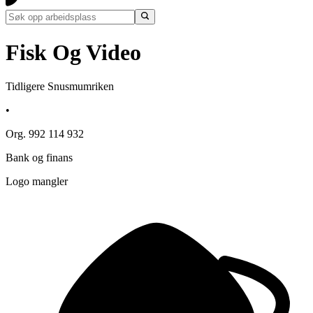
Fisk Og Video
Tidligere Snusmumriken
•
Org. 992 114 932
Bank og finans
Logo mangler