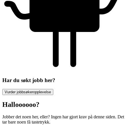
Har du søkt jobb her?
Vurder jobbsøkeropplevelse
Halloooooo?
Jobber det noen her, eller? Ingen har gjort krav på denne siden. Det
tar bare noen få tastetrykk.