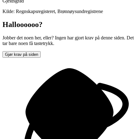
Gjeldsgrad
Kilde: Regnskapsregisteret, Brønnøysundregistrene
Halloooooo?
Jobber det noen her, eller? Ingen har gjort krav på denne siden. Det
tar bare noen få tastetrykk.
Gjør krav på siden