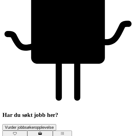
Har du søkt jobb her?
Vurder jobbsøkeropplevelse