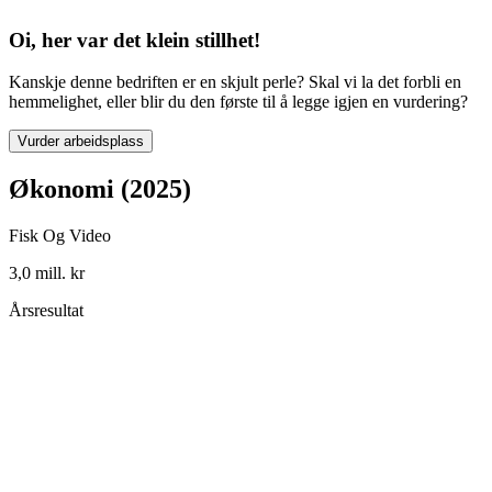
Oi, her var det klein stillhet!
Kanskje denne bedriften er en skjult perle? Skal vi la det forbli en
hemmelighet, eller blir du den første til å legge igjen en vurdering?
Vurder arbeidsplass
Økonomi (2025)
Fisk Og Video
3,0 mill. kr
Årsresultat