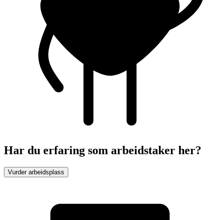
Har du erfaring som arbeidstaker her?
Vurder arbeidsplass