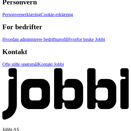
Personvern
Personvernerklæring
Cookie-erklæring
For bedrifter
Hvordan administrere bedriftsprofil
Hvorfor bruke Jobbi
Kontakt
Ofte stilte spørsmål
Kontakt Jobbi
Jobbi AS