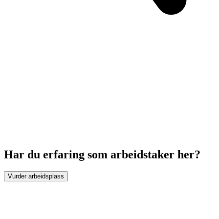
Har du erfaring som arbeidstaker her?
Vurder arbeidsplass