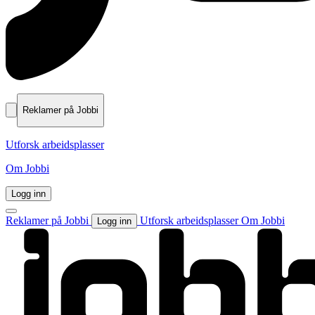
Reklamer på Jobbi
Utforsk arbeidsplasser
Om Jobbi
Logg inn
Reklamer på Jobbi
Utforsk arbeidsplasser
Om Jobbi
Logg inn