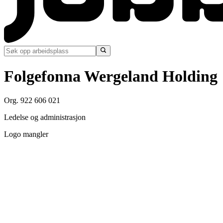
Folgefonna Wergeland Holding
Org. 922 606 021
Ledelse og administrasjon
Logo mangler