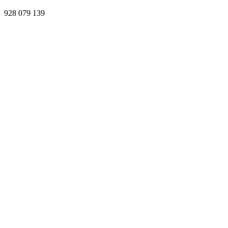
928 079 139