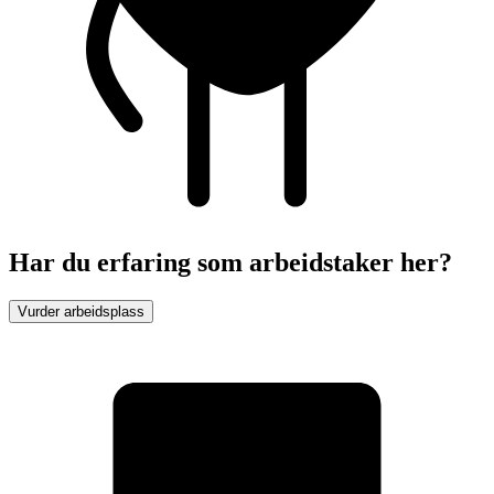
Har du erfaring som arbeidstaker her?
Vurder arbeidsplass