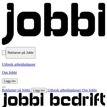
Reklamer på Jobbi
Utforsk arbeidsplasser
Om Jobbi
Logg inn
Reklamer på Jobbi
Utforsk arbeidsplasser
Om Jobbi
Logg inn