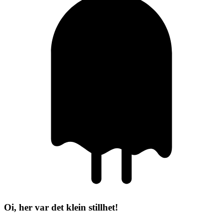
Oi, her var det klein stillhet!