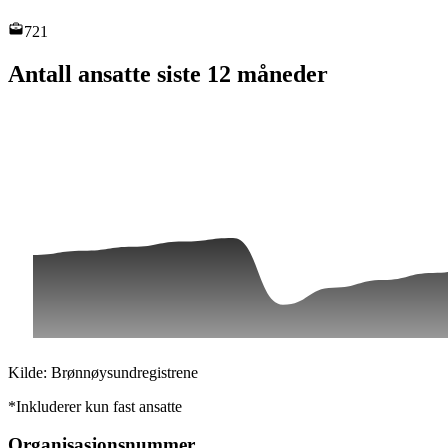
721
Antall ansatte siste 12 måneder
Kilde: Brønnøysundregistrene
*Inkluderer kun fast ansatte
Organisasjonsnummer