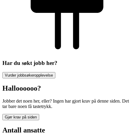
Har du søkt jobb her?
Vurder jobbsøkeropplevelse
Halloooooo?
Jobber det noen her, eller? Ingen har gjort krav på denne siden. Det
tar bare noen få tastetrykk.
Gjør krav på siden
Antall ansatte