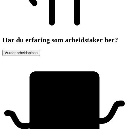
Har du erfaring som arbeidstaker her?
Vurder arbeidsplass