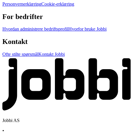
Personvernerklæring
Cookie-erklæring
For bedrifter
Hvordan administrere bedriftsprofil
Hvorfor bruke Jobbi
Kontakt
Ofte stilte spørsmål
Kontakt Jobbi
Jobbi AS
•