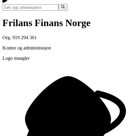
Frilans Finans Norge
Org. 919 294 361
Kontor og administrasjon
Logo mangler