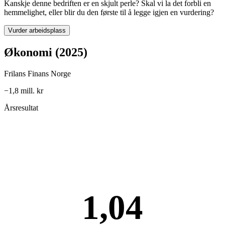
Kanskje denne bedriften er en skjult perle? Skal vi la det forbli en
hemmelighet, eller blir du den første til å legge igjen en vurdering?
Vurder arbeidsplass
Økonomi (2025)
Frilans Finans Norge
−1,8 mill. kr
Årsresultat
1,04