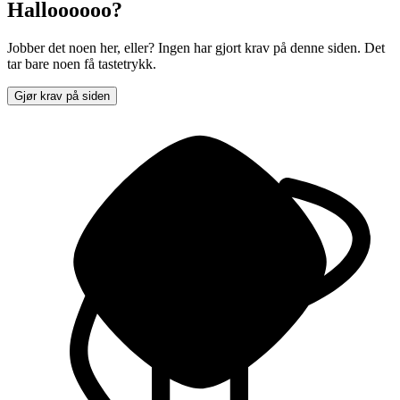
Halloooooo?
Jobber det noen her, eller? Ingen har gjort krav på denne siden. Det
tar bare noen få tastetrykk.
Gjør krav på siden