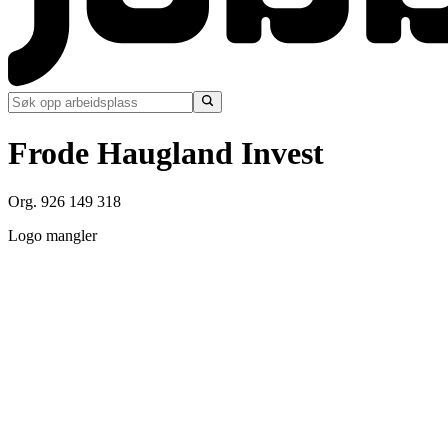
Frode Haugland Invest
Org. 926 149 318
Logo mangler