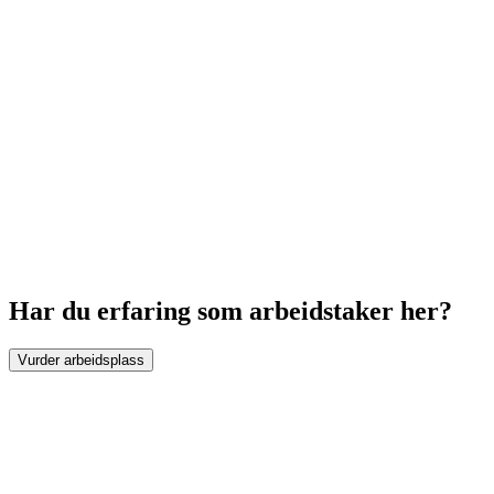
Har du erfaring som arbeidstaker her?
Vurder arbeidsplass