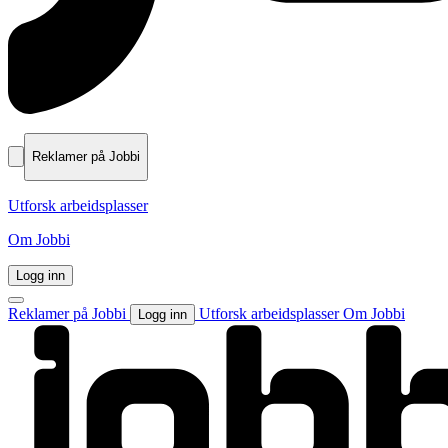
Reklamer på Jobbi
Utforsk arbeidsplasser
Om Jobbi
Logg inn
Reklamer på Jobbi
Utforsk arbeidsplasser
Om Jobbi
Logg inn