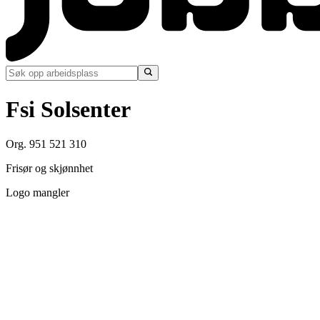
Fsi Solsenter
Org. 951 521 310
Frisør og skjønnhet
Logo mangler