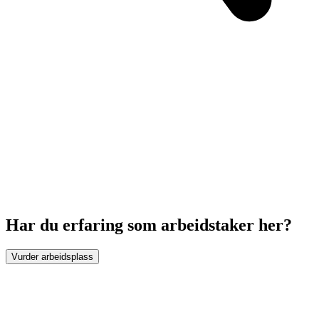
Har du erfaring som arbeidstaker her?
Vurder arbeidsplass