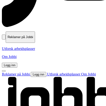
Reklamer på Jobbi
Utforsk arbeidsplasser
Om Jobbi
Logg inn
Reklamer på Jobbi
Utforsk arbeidsplasser
Om Jobbi
Logg inn