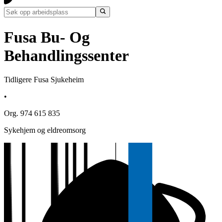
Fusa Bu- Og
Behandlingssenter
Tidligere Fusa Sjukeheim
•
Org. 974 615 835
Sykehjem og eldreomsorg