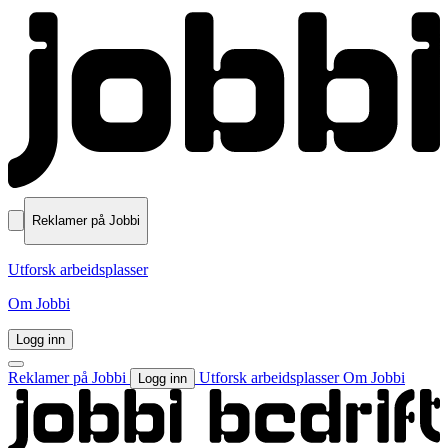
Reklamer på Jobbi
Utforsk arbeidsplasser
Om Jobbi
Logg inn
Reklamer på Jobbi
Utforsk arbeidsplasser
Om Jobbi
Logg inn