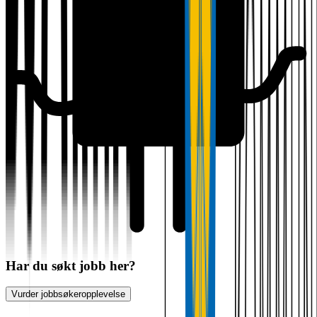
Har du søkt jobb her?
Vurder jobbsøkeropplevelse