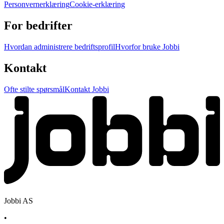
Personvernerklæring
Cookie-erklæring
For bedrifter
Hvordan administrere bedriftsprofil
Hvorfor bruke Jobbi
Kontakt
Ofte stilte spørsmål
Kontakt Jobbi
Jobbi AS
•