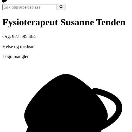
Fysioterapeut Susanne Tenden
Org. 927 585 464
Helse og medisin
Logo mangler