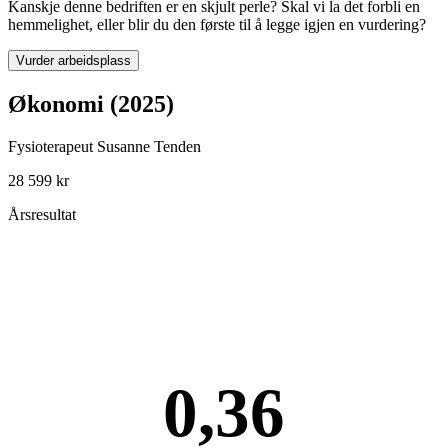
Kanskje denne bedriften er en skjult perle? Skal vi la det forbli en
hemmelighet, eller blir du den første til å legge igjen en vurdering?
Vurder arbeidsplass
Økonomi (2025)
Fysioterapeut Susanne Tenden
28 599 kr
Årsresultat
0,36