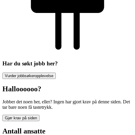
Har du søkt jobb her?
Vurder jobbsøkeropplevelse
Halloooooo?
Jobber det noen her, eller? Ingen har gjort krav på denne siden. Det
tar bare noen få tastetrykk.
Gjør krav på siden
Antall ansatte