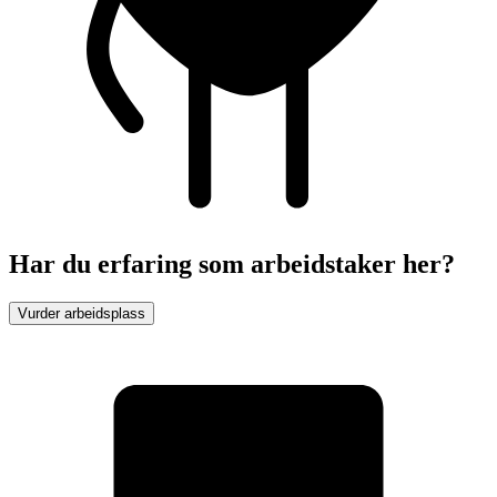
Har du erfaring som arbeidstaker her?
Vurder arbeidsplass