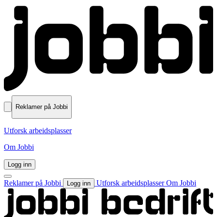
Reklamer på Jobbi
Utforsk arbeidsplasser
Om Jobbi
Logg inn
Reklamer på Jobbi
Utforsk arbeidsplasser
Om Jobbi
Logg inn