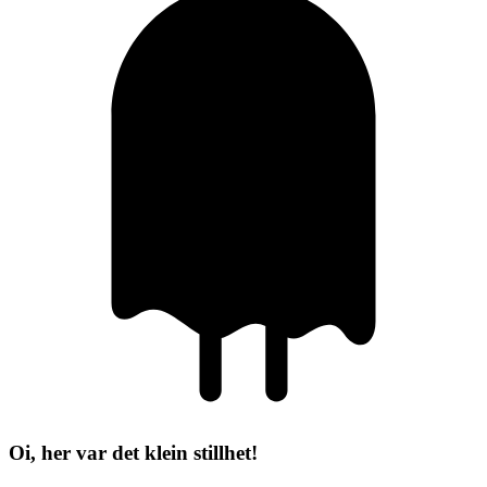
Oi, her var det klein stillhet!