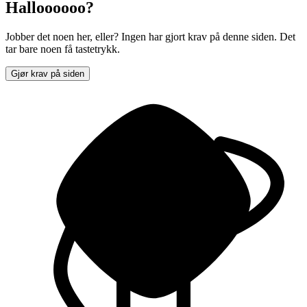
Halloooooo?
Jobber det noen her, eller? Ingen har gjort krav på denne siden. Det
tar bare noen få tastetrykk.
Gjør krav på siden