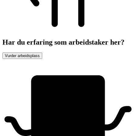
Har du erfaring som arbeidstaker her?
Vurder arbeidsplass