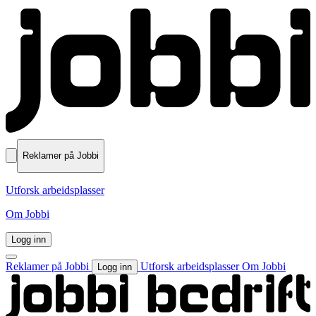
Reklamer på Jobbi
Utforsk arbeidsplasser
Om Jobbi
Logg inn
Reklamer på Jobbi
Utforsk arbeidsplasser
Om Jobbi
Logg inn