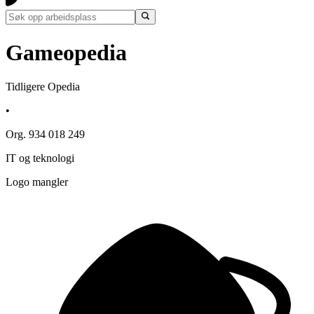
Gameopedia
Tidligere Opedia
•
Org. 934 018 249
IT og teknologi
Logo mangler