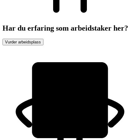
Har du erfaring som arbeidstaker her?
Vurder arbeidsplass