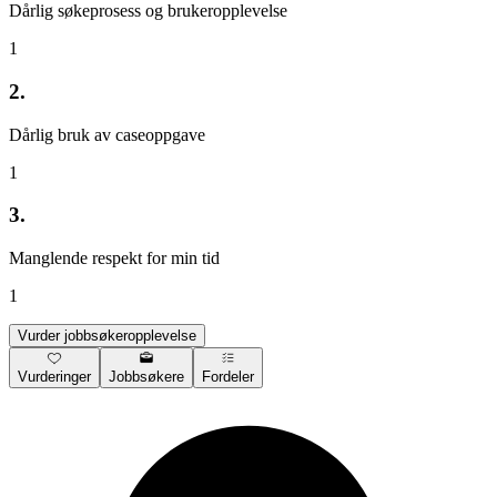
Dårlig søkeprosess og brukeropplevelse
1
2.
Dårlig bruk av caseoppgave
1
3.
Manglende respekt for min tid
1
Vurder jobbsøkeropplevelse
Vurderinger
Jobbsøkere
Fordeler