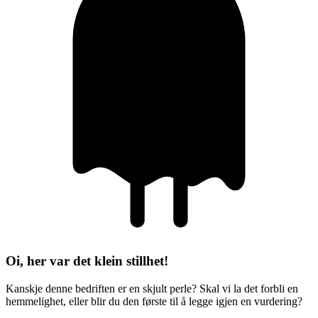
Oi, her var det klein stillhet!
Kanskje denne bedriften er en skjult perle? Skal vi la det forbli en
hemmelighet, eller blir du den første til å legge igjen en vurdering?