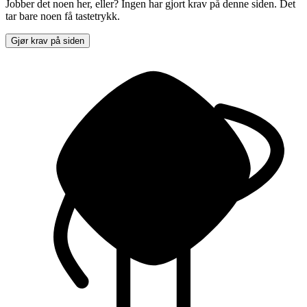
Jobber det noen her, eller? Ingen har gjort krav på denne siden. Det
tar bare noen få tastetrykk.
Gjør krav på siden