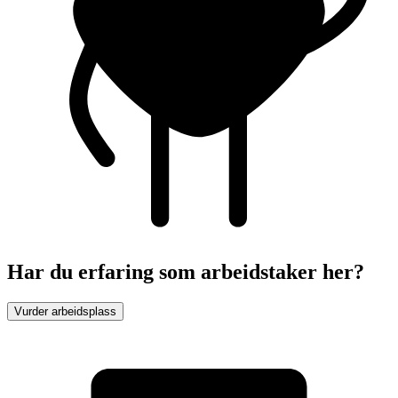
Har du erfaring som arbeidstaker her?
Vurder arbeidsplass