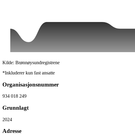
Kilde: Brønnøysundregistrene
*Inkluderer kun fast ansatte
Organisasjonsnummer
934 018 249
Grunnlagt
2024
Adresse