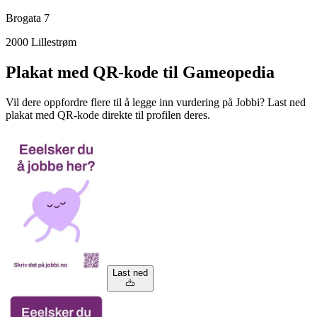
Brogata 7
2000
Lillestrøm
Plakat med QR-kode til Gameopedia
Vil dere oppfordre flere til å legge inn vurdering på Jobbi? Last ned
plakat med QR-kode direkte til profilen deres.
Last ned