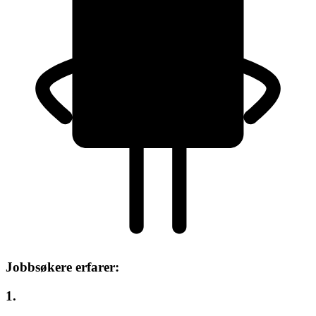
Jobbsøkere erfarer:
1.