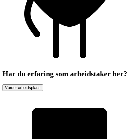
Har du erfaring som arbeidstaker her?
Vurder arbeidsplass