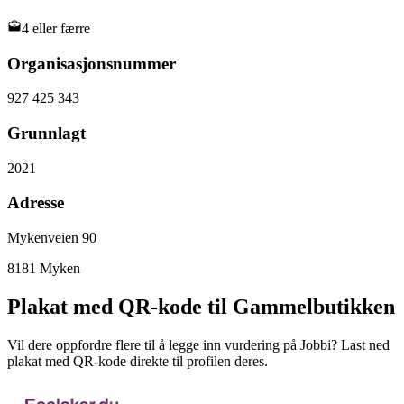
4 eller færre
Organisasjonsnummer
927 425 343
Grunnlagt
2021
Adresse
Mykenveien 90
8181
Myken
Plakat med QR-kode til Gammelbutikken
Vil dere oppfordre flere til å legge inn vurdering på Jobbi? Last ned
plakat med QR-kode direkte til profilen deres.