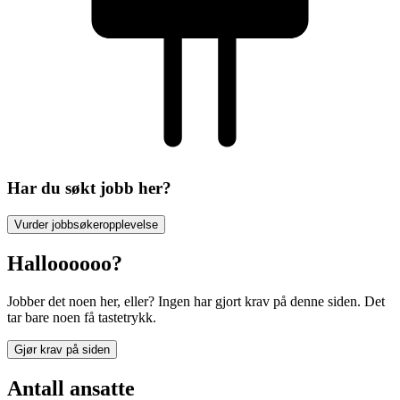
Har du søkt jobb her?
Vurder jobbsøkeropplevelse
Halloooooo?
Jobber det noen her, eller? Ingen har gjort krav på denne siden. Det
tar bare noen få tastetrykk.
Gjør krav på siden
Antall ansatte