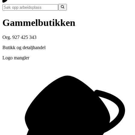
Gammelbutikken
Org. 927 425 343
Butikk og detaljhandel
Logo mangler