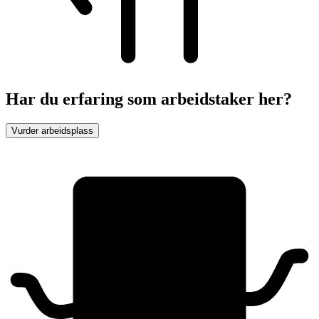
Har du erfaring som arbeidstaker her?
Vurder arbeidsplass