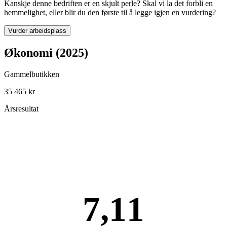
Kanskje denne bedriften er en skjult perle? Skal vi la det forbli en
hemmelighet, eller blir du den første til å legge igjen en vurdering?
Vurder arbeidsplass
Økonomi (2025)
Gammelbutikken
35 465 kr
Årsresultat
7,11