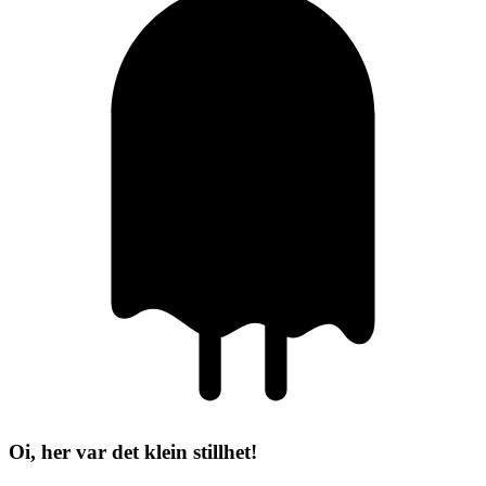
Oi, her var det klein stillhet!