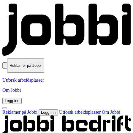
Reklamer på Jobbi
Utforsk arbeidsplasser
Om Jobbi
Logg inn
Reklamer på Jobbi
Utforsk arbeidsplasser
Om Jobbi
Logg inn