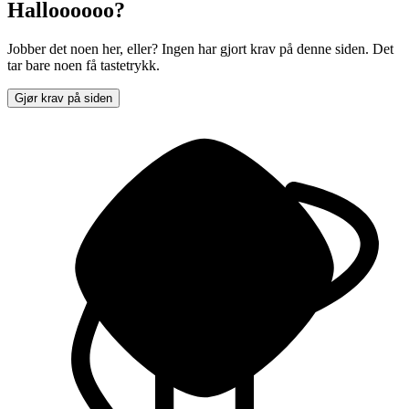
Halloooooo?
Jobber det noen her, eller? Ingen har gjort krav på denne siden. Det
tar bare noen få tastetrykk.
Gjør krav på siden