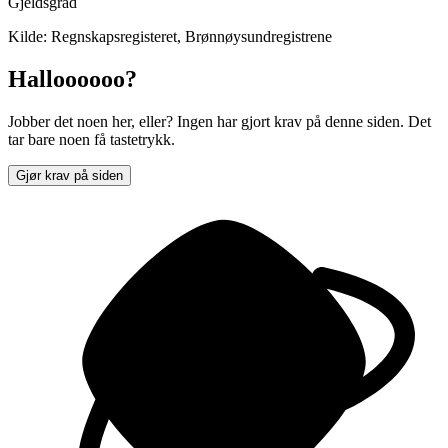
Gjeldsgrad
Kilde: Regnskapsregisteret, Brønnøysundregistrene
Halloooooo?
Jobber det noen her, eller? Ingen har gjort krav på denne siden. Det
tar bare noen få tastetrykk.
Gjør krav på siden