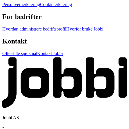
Personvernerklæring
Cookie-erklæring
For bedrifter
Hvordan administrere bedriftsprofil
Hvorfor bruke Jobbi
Kontakt
Ofte stilte spørsmål
Kontakt Jobbi
Jobbi AS
•