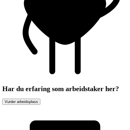
Har du erfaring som arbeidstaker her?
Vurder arbeidsplass