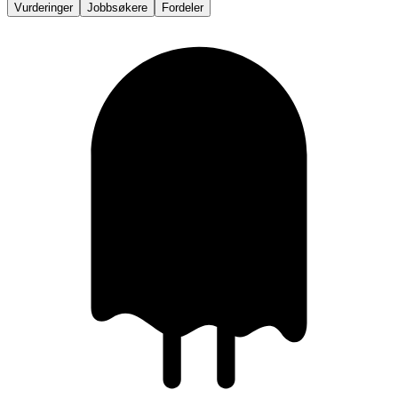
Vurderinger
Jobbsøkere
Fordeler