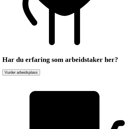
Har du erfaring som arbeidstaker her?
Vurder arbeidsplass