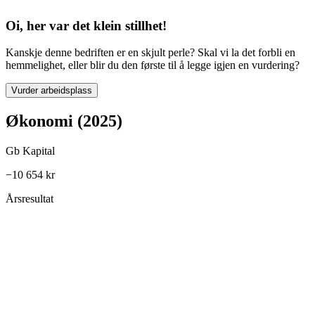
Oi, her var det klein stillhet!
Kanskje denne bedriften er en skjult perle? Skal vi la det forbli en
hemmelighet, eller blir du den første til å legge igjen en vurdering?
Vurder arbeidsplass
Økonomi (2025)
Gb Kapital
−10 654 kr
Årsresultat