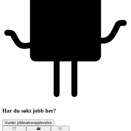
Har du søkt jobb her?
Vurder jobbsøkeropplevelse