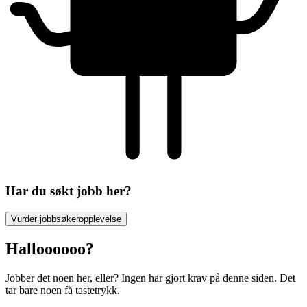
Har du søkt jobb her?
Vurder jobbsøkeropplevelse
Halloooooo?
Jobber det noen her, eller? Ingen har gjort krav på denne siden. Det
tar bare noen få tastetrykk.