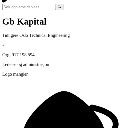
Gb Kapital
Tidligere Oslo Technical Engineering
•
Org. 917 198 594
Ledelse og administrasjon
Logo mangler