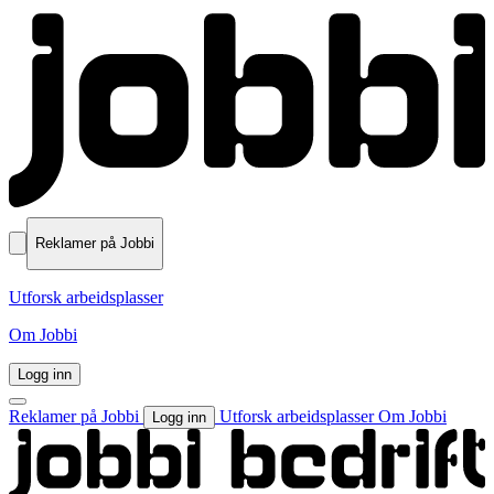
Reklamer på Jobbi
Utforsk arbeidsplasser
Om Jobbi
Logg inn
Reklamer på Jobbi
Utforsk arbeidsplasser
Om Jobbi
Logg inn