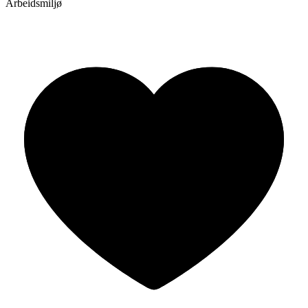
Arbeidsmiljø