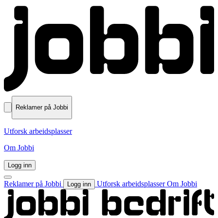
Reklamer på Jobbi
Utforsk arbeidsplasser
Om Jobbi
Logg inn
Reklamer på Jobbi
Utforsk arbeidsplasser
Om Jobbi
Logg inn