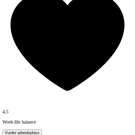
4,5
Work-life balance
Vurder arbeidsplass