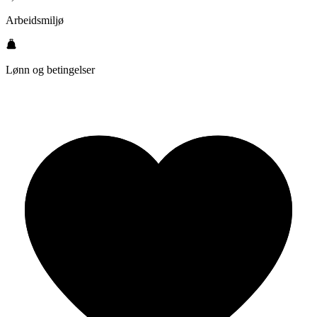
Arbeidsmiljø
Lønn og betingelser