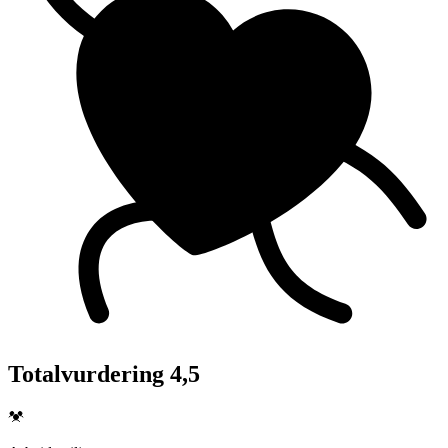
Totalvurdering 4,5