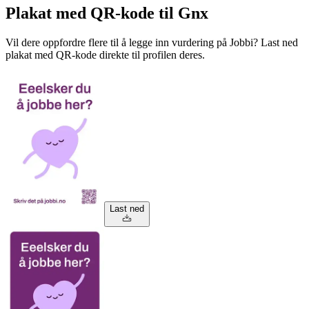
Plakat med QR-kode til Gnx
Vil dere oppfordre flere til å legge inn vurdering på Jobbi? Last ned
plakat med QR-kode direkte til profilen deres.
Last ned