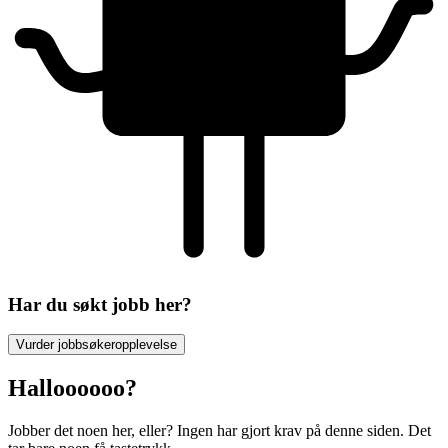
Har du søkt jobb her?
Vurder jobbsøkeropplevelse
Halloooooo?
Jobber det noen her, eller? Ingen har gjort krav på denne siden. Det