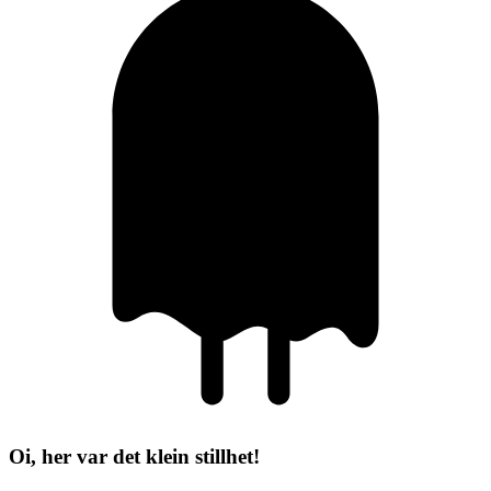
Oi, her var det klein stillhet!