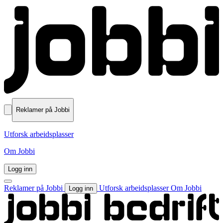
Reklamer på Jobbi
Utforsk arbeidsplasser
Om Jobbi
Logg inn
Reklamer på Jobbi
Utforsk arbeidsplasser
Om Jobbi
Logg inn