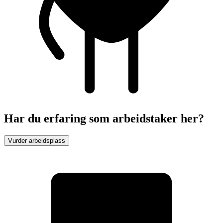
Har du erfaring som arbeidstaker her?
Vurder arbeidsplass