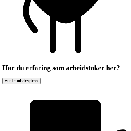
Har du erfaring som arbeidstaker her?
Vurder arbeidsplass