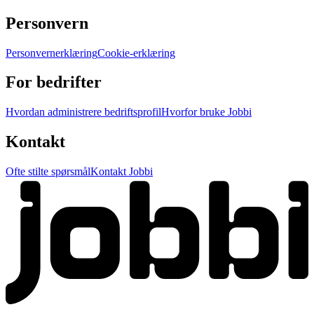
Personvern
Personvernerklæring
Cookie-erklæring
For bedrifter
Hvordan administrere bedriftsprofil
Hvorfor bruke Jobbi
Kontakt
Ofte stilte spørsmål
Kontakt Jobbi