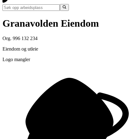
Granavolden Eiendom
Org. 996 132 234
Eiendom og utleie
Logo mangler