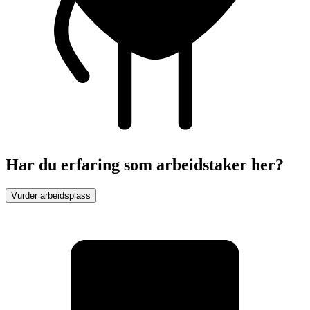
Har du erfaring som arbeidstaker her?
Vurder arbeidsplass