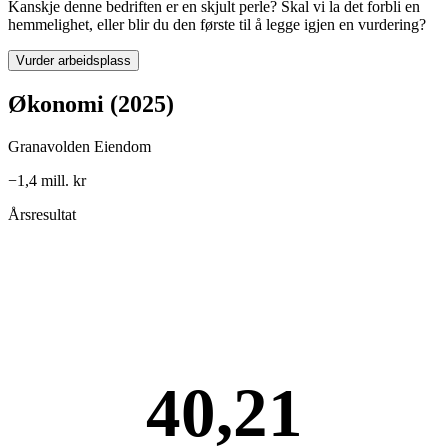
Kanskje denne bedriften er en skjult perle? Skal vi la det forbli en
hemmelighet, eller blir du den første til å legge igjen en vurdering?
Vurder arbeidsplass
Økonomi (2025)
Granavolden Eiendom
−1,4 mill. kr
Årsresultat
40,21