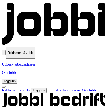
Reklamer på Jobbi
Utforsk arbeidsplasser
Om Jobbi
Logg inn
Reklamer på Jobbi
Utforsk arbeidsplasser
Om Jobbi
Logg inn