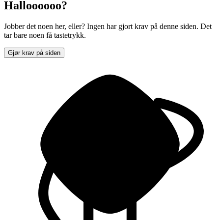
Halloooooo?
Jobber det noen her, eller? Ingen har gjort krav på denne siden. Det
tar bare noen få tastetrykk.
Gjør krav på siden