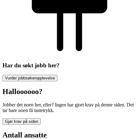
Har du søkt jobb her?
Vurder jobbsøkeropplevelse
Halloooooo?
Jobber det noen her, eller? Ingen har gjort krav på denne siden. Det
tar bare noen få tastetrykk.
Gjør krav på siden
Antall ansatte