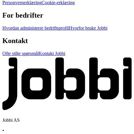
Personvernerklæring
Cookie-erklæring
For bedrifter
Hvordan administrere bedriftsprofil
Hvorfor bruke Jobbi
Kontakt
Ofte stilte spørsmål
Kontakt Jobbi
Jobbi AS
•