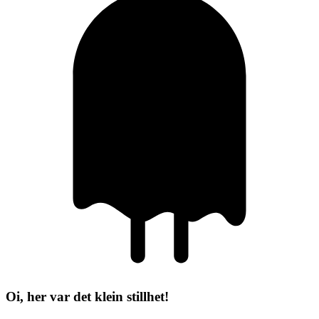
Oi, her var det klein stillhet!