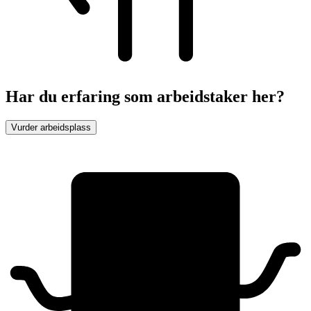
Har du erfaring som arbeidstaker her?
Vurder arbeidsplass