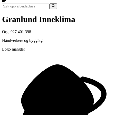
Granlund Inneklima
Org. 927 401 398
Håndverkere og byggfag
Logo mangler