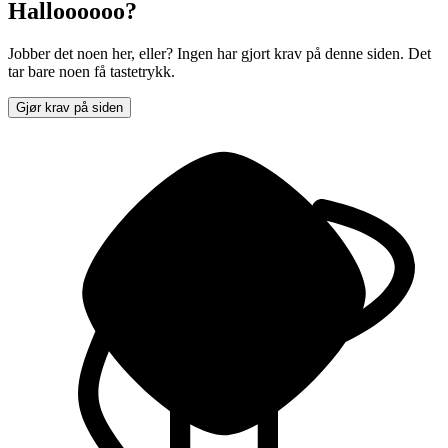
Halloooooo?
Jobber det noen her, eller? Ingen har gjort krav på denne siden. Det
tar bare noen få tastetrykk.
Gjør krav på siden