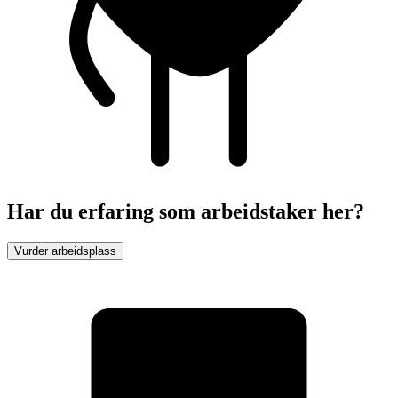
Har du erfaring som arbeidstaker her?
Vurder arbeidsplass