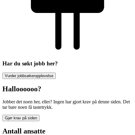
Har du søkt jobb her?
Vurder jobbsøkeropplevelse
Halloooooo?
Jobber det noen her, eller? Ingen har gjort krav på denne siden. Det
tar bare noen få tastetrykk.
Gjør krav på siden
Antall ansatte