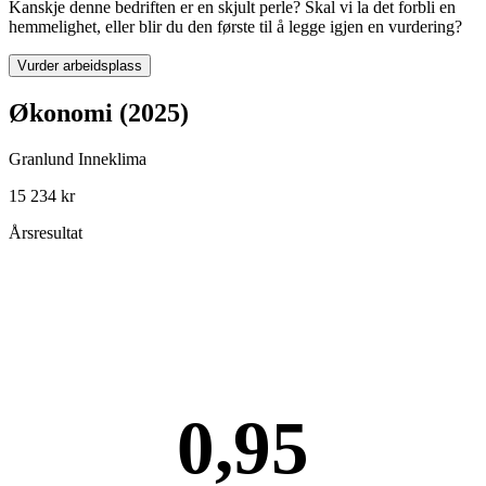
Kanskje denne bedriften er en skjult perle? Skal vi la det forbli en
hemmelighet, eller blir du den første til å legge igjen en vurdering?
Vurder arbeidsplass
Økonomi (2025)
Granlund Inneklima
15 234 kr
Årsresultat
0,95