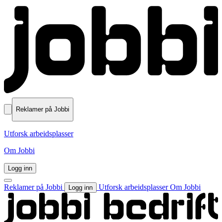
Reklamer på Jobbi
Utforsk arbeidsplasser
Om Jobbi
Logg inn
Reklamer på Jobbi
Utforsk arbeidsplasser
Om Jobbi
Logg inn