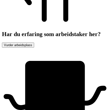
Har du erfaring som arbeidstaker her?
Vurder arbeidsplass