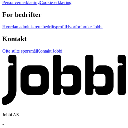
Personvernerklæring
Cookie-erklæring
For bedrifter
Hvordan administrere bedriftsprofil
Hvorfor bruke Jobbi
Kontakt
Ofte stilte spørsmål
Kontakt Jobbi
Jobbi AS
•