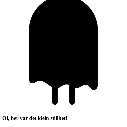
Oi, her var det klein stillhet!