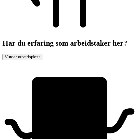
Har du erfaring som arbeidstaker her?
Vurder arbeidsplass