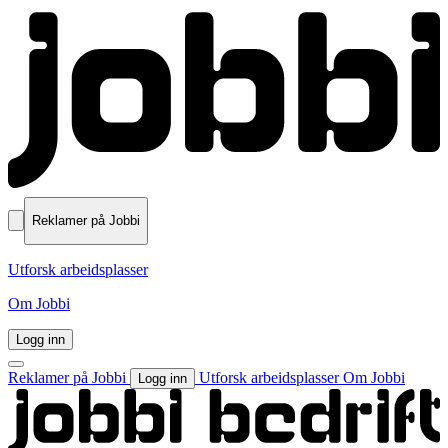
Reklamer på Jobbi
Utforsk arbeidsplasser
Om Jobbi
Logg inn
Reklamer på Jobbi
Utforsk arbeidsplasser
Om Jobbi
Logg inn