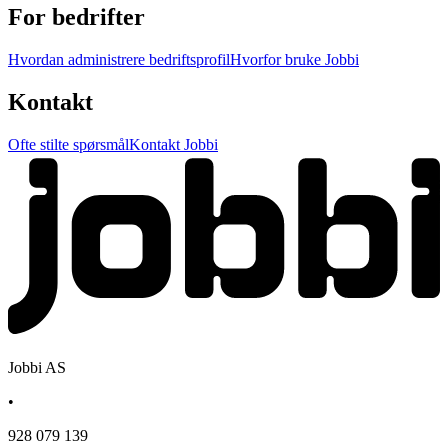
For bedrifter
Hvordan administrere bedriftsprofil
Hvorfor bruke Jobbi
Kontakt
Ofte stilte spørsmål
Kontakt Jobbi
Jobbi AS
•
928 079 139