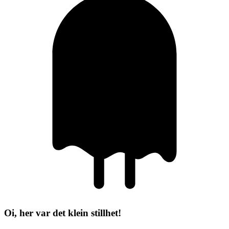
Oi, her var det klein stillhet!