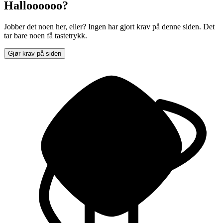
Halloooooo?
Jobber det noen her, eller? Ingen har gjort krav på denne siden. Det
tar bare noen få tastetrykk.
Gjør krav på siden