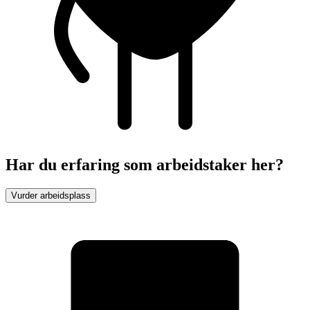
Har du erfaring som arbeidstaker her?
Vurder arbeidsplass