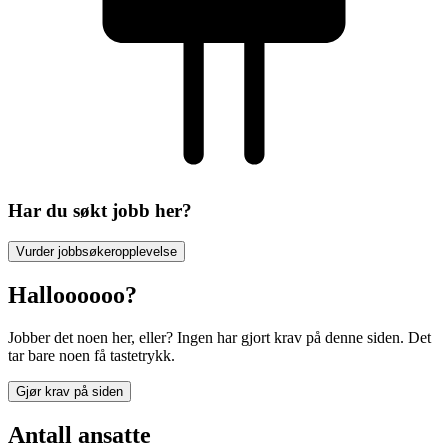
Har du søkt jobb her?
Vurder jobbsøkeropplevelse
Halloooooo?
Jobber det noen her, eller? Ingen har gjort krav på denne siden. Det
tar bare noen få tastetrykk.
Gjør krav på siden
Antall ansatte