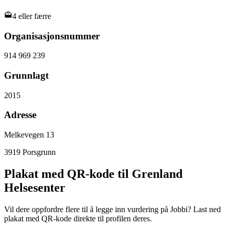
4 eller færre
Organisasjonsnummer
914 969 239
Grunnlagt
2015
Adresse
Melkevegen 13
3919
Porsgrunn
Plakat med QR-kode til Grenland
Helsesenter
Vil dere oppfordre flere til å legge inn vurdering på Jobbi? Last ned
plakat med QR-kode direkte til profilen deres.