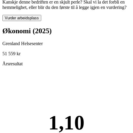
Kanskje denne bedriften er en skjult perle? Skal vi la det forbli en
hemmelighet, eller blir du den første til å legge igjen en vurdering?
Vurder arbeidsplass
Økonomi (2025)
Grenland Helsesenter
51 559 kr
Årsresultat
1,10