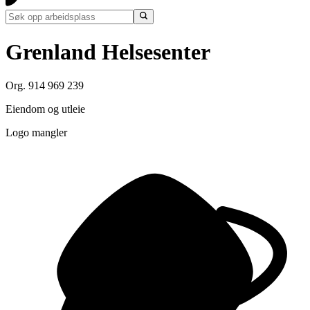
Grenland Helsesenter
Org. 914 969 239
Eiendom og utleie
Logo mangler