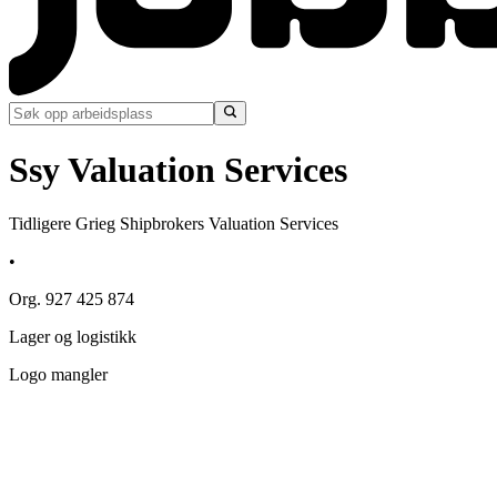
Ssy Valuation Services
Tidligere Grieg Shipbrokers Valuation Services
•
Org. 927 425 874
Lager og logistikk
Logo mangler