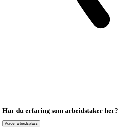
Har du erfaring som arbeidstaker her?
Vurder arbeidsplass