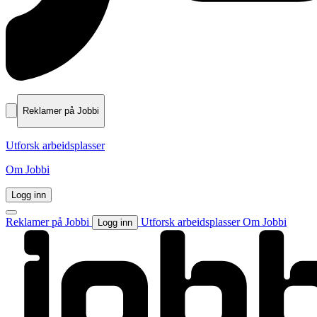
Reklamer på Jobbi
Utforsk arbeidsplasser
Om Jobbi
Logg inn
Reklamer på Jobbi
Utforsk arbeidsplasser
Om Jobbi
Logg inn