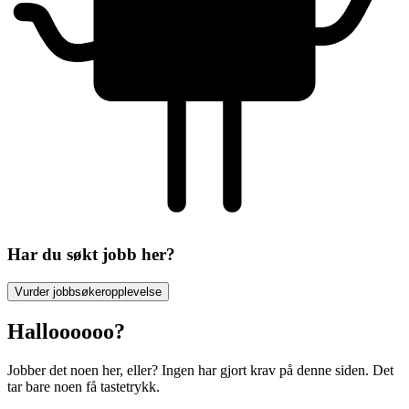
Har du søkt jobb her?
Vurder jobbsøkeropplevelse
Halloooooo?
Jobber det noen her, eller? Ingen har gjort krav på denne siden. Det
tar bare noen få tastetrykk.