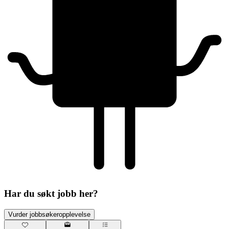
Har du søkt jobb her?
Vurder jobbsøkeropplevelse