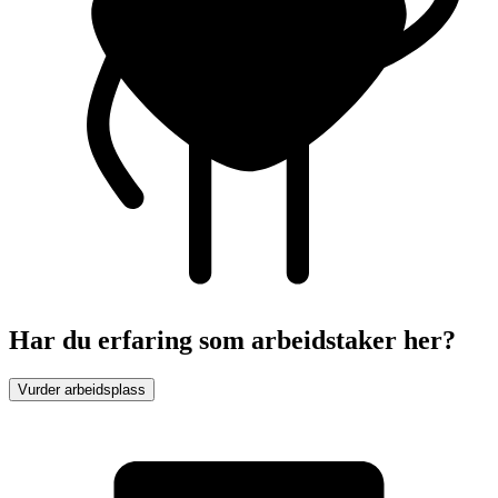
Har du erfaring som arbeidstaker her?
Vurder arbeidsplass