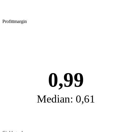
Profittmargin
0,99
Median: 0,61