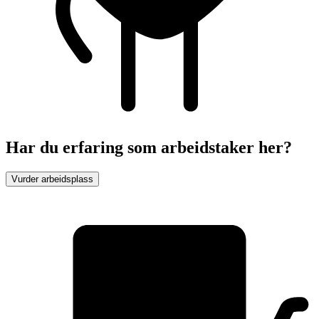
Har du erfaring som arbeidstaker her?
Vurder arbeidsplass