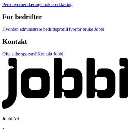
Personvernerklæring
Cookie-erklæring
For bedrifter
Hvordan administrere bedriftsprofil
Hvorfor bruke Jobbi
Kontakt
Ofte stilte spørsmål
Kontakt Jobbi
Jobbi AS
•