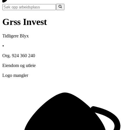
Grss Invest
Tidligere Blyx
•
Org. 924 360 240
Eiendom og utleie
Logo mangler