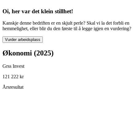
Oi, her var det klein stillhet!
Kanskje denne bedriften er en skjult perle? Skal vi la det forbli en
hemmelighet, eller blir du den første til å legge igjen en vurdering?
Vurder arbeidsplass
Økonomi (2025)
Grss Invest
121 222 kr
Årsresultat