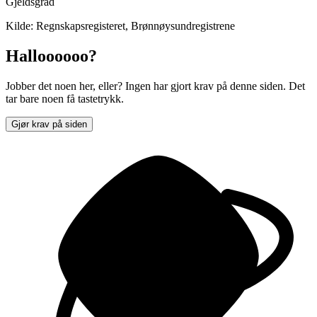
Gjeldsgrad
Kilde: Regnskapsregisteret, Brønnøysundregistrene
Halloooooo?
Jobber det noen her, eller? Ingen har gjort krav på denne siden. Det
tar bare noen få tastetrykk.
Gjør krav på siden