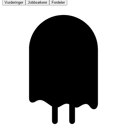
Vurderinger
Jobbsøkere
Fordeler