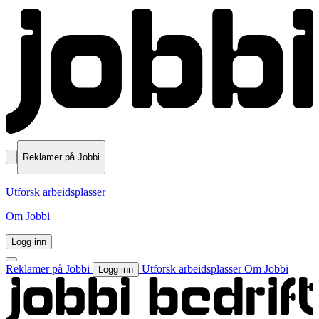
Reklamer på Jobbi
Utforsk arbeidsplasser
Om Jobbi
Logg inn
Reklamer på Jobbi
Utforsk arbeidsplasser
Om Jobbi
Logg inn