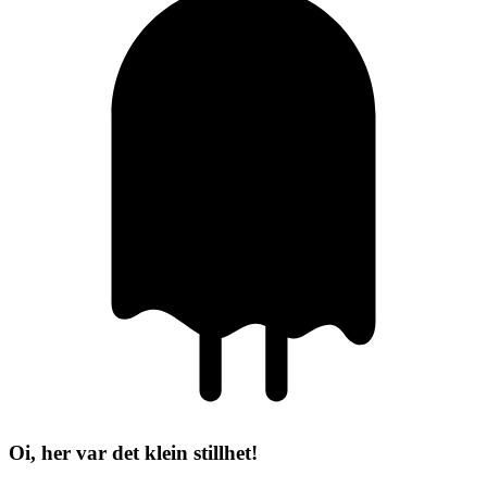
Oi, her var det klein stillhet!