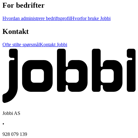
For bedrifter
Hvordan administrere bedriftsprofil
Hvorfor bruke Jobbi
Kontakt
Ofte stilte spørsmål
Kontakt Jobbi
Jobbi AS
•
928 079 139