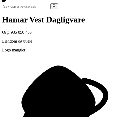
Hamar Vest Dagligvare
Org. 935 050 480
Eiendom og utleie
Logo mangler