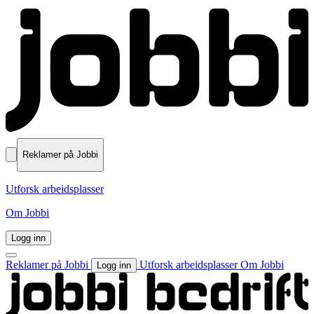
Reklamer på Jobbi
Utforsk arbeidsplasser
Om Jobbi
Logg inn
Reklamer på Jobbi
Utforsk arbeidsplasser
Om Jobbi
Logg inn