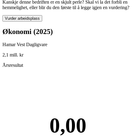
Kanskje denne bedriften er en skjult perle? Skal vi la det forbli en
hemmelighet, eller blir du den første til å legge igjen en vurdering?
Vurder arbeidsplass
Økonomi (2025)
Hamar Vest Dagligvare
2,1 mill. kr
Årsresultat
0,00