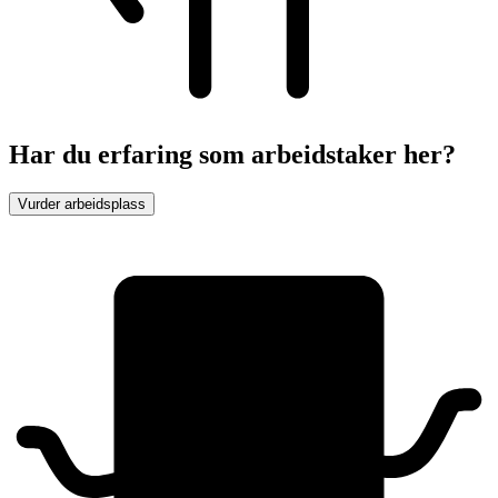
Har du erfaring som arbeidstaker her?
Vurder arbeidsplass