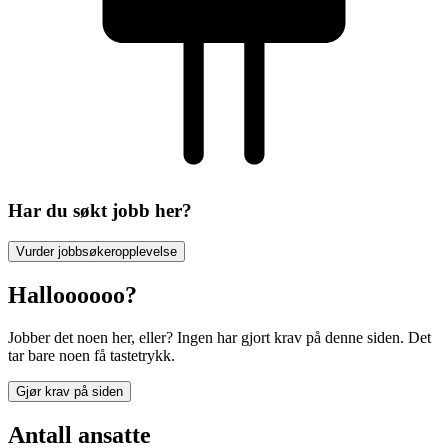
Har du søkt jobb her?
Vurder jobbsøkeropplevelse
Halloooooo?
Jobber det noen her, eller? Ingen har gjort krav på denne siden. Det
tar bare noen få tastetrykk.
Gjør krav på siden
Antall ansatte