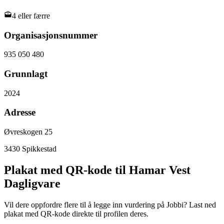
4 eller færre
Organisasjonsnummer
935 050 480
Grunnlagt
2024
Adresse
Øvreskogen 25
3430
Spikkestad
Plakat med QR-kode til Hamar Vest
Dagligvare
Vil dere oppfordre flere til å legge inn vurdering på Jobbi? Last ned
plakat med QR-kode direkte til profilen deres.