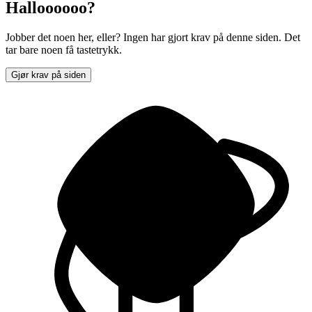
Halloooooo?
Jobber det noen her, eller? Ingen har gjort krav på denne siden. Det
tar bare noen få tastetrykk.
Gjør krav på siden