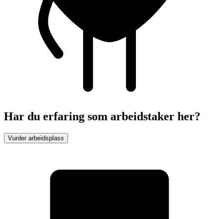
Har du erfaring som arbeidstaker her?
Vurder arbeidsplass