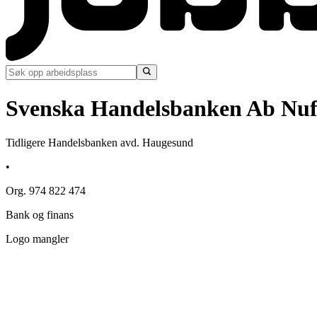
Svenska Handelsbanken Ab Nuf
Tidligere Handelsbanken avd. Haugesund
•
Org. 974 822 474
Bank og finans
Logo mangler