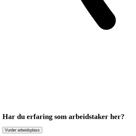
Har du erfaring som arbeidstaker her?
Vurder arbeidsplass