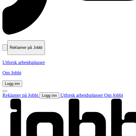
Reklamer på Jobbi
Utforsk arbeidsplasser
Om Jobbi
Logg inn
Reklamer på Jobbi
Utforsk arbeidsplasser
Om Jobbi
Logg inn