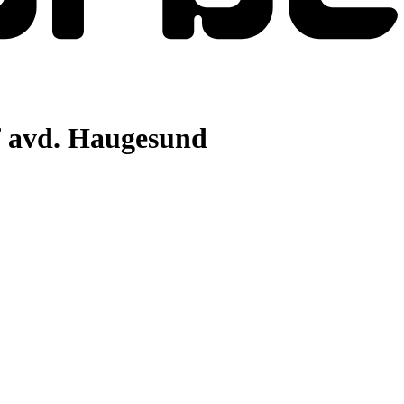
 avd. Haugesund