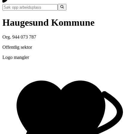
Haugesund Kommune
Org. 944 073 787
Offentlig sektor
Logo mangler