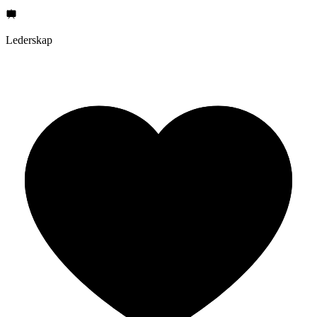
Lederskap