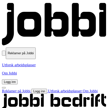
Reklamer på Jobbi
Utforsk arbeidsplasser
Om Jobbi
Logg inn
Reklamer på Jobbi
Utforsk arbeidsplasser
Om Jobbi
Logg inn