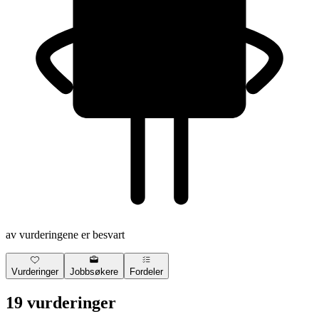
av vurderingene er besvart
Vurderinger
Jobbsøkere
Fordeler
19 vurderinger