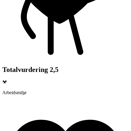
Totalvurdering 2,5
Arbeidsmiljø