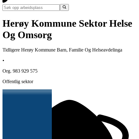
Herøy Kommune Sektor Helse
Og Omsorg
Tidligere Herøy Kommune Barn, Familie Og Helseavdelinga
•
Org. 983 929 575
Offentlig sektor