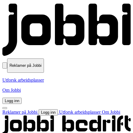
Reklamer på Jobbi
Utforsk arbeidsplasser
Om Jobbi
Logg inn
Reklamer på Jobbi
Utforsk arbeidsplasser
Om Jobbi
Logg inn