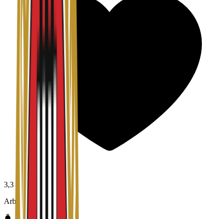
3,3
Arbeidsmiljø