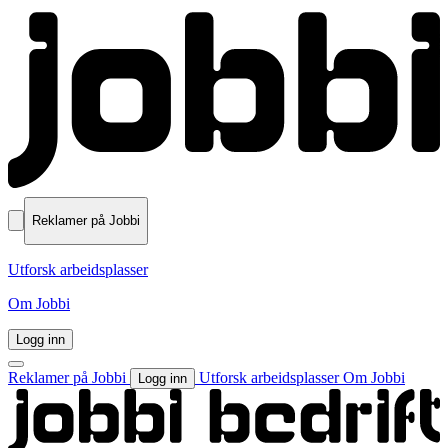
Reklamer på Jobbi
Utforsk arbeidsplasser
Om Jobbi
Logg inn
Reklamer på Jobbi
Utforsk arbeidsplasser
Om Jobbi
Logg inn