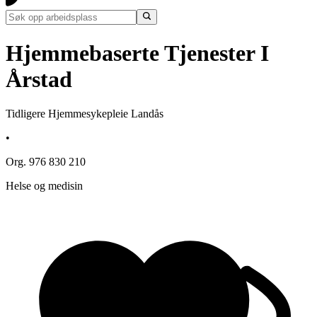
Hjemmebaserte Tjenester I
Årstad
Tidligere Hjemmesykepleie Landås
•
Org. 976 830 210
Helse og medisin