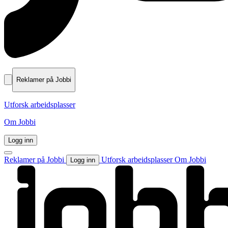
Reklamer på Jobbi
Utforsk arbeidsplasser
Om Jobbi
Logg inn
Reklamer på Jobbi
Utforsk arbeidsplasser
Om Jobbi
Logg inn