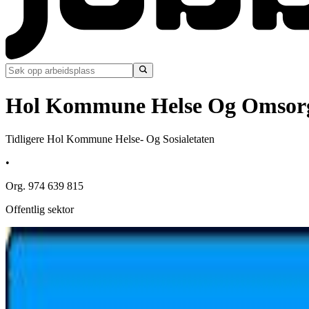
Hol Kommune Helse Og Omsor
Tidligere Hol Kommune Helse- Og Sosialetaten
•
Org. 974 639 815
Offentlig sektor