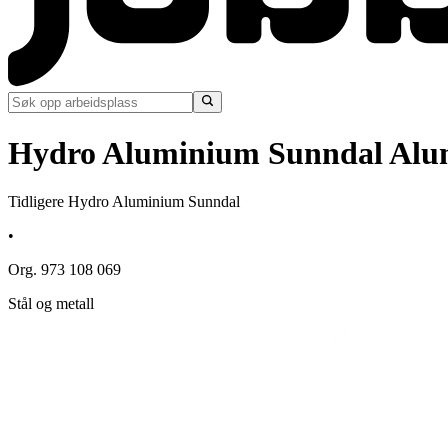
Hydro Aluminium Sunndal Alu
Tidligere Hydro Aluminium Sunndal
•
Org. 973 108 069
Stål og metall