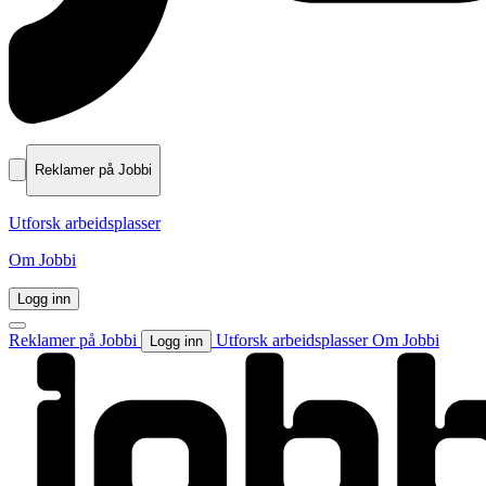
Reklamer på Jobbi
Utforsk arbeidsplasser
Om Jobbi
Logg inn
Reklamer på Jobbi
Utforsk arbeidsplasser
Om Jobbi
Logg inn