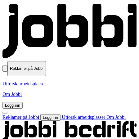
Reklamer på Jobbi
Utforsk arbeidsplasser
Om Jobbi
Logg inn
Reklamer på Jobbi
Utforsk arbeidsplasser
Om Jobbi
Logg inn