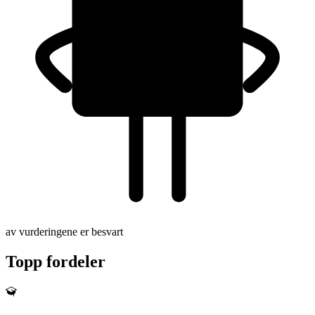
av vurderingene er besvart
Topp fordeler