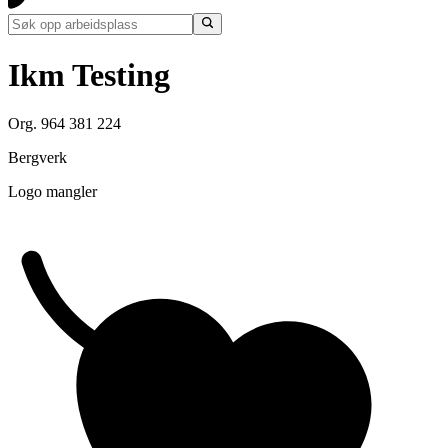
Ikm Testing
Org. 964 381 224
Bergverk
Logo mangler