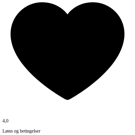
4,0
Lønn og betingelser