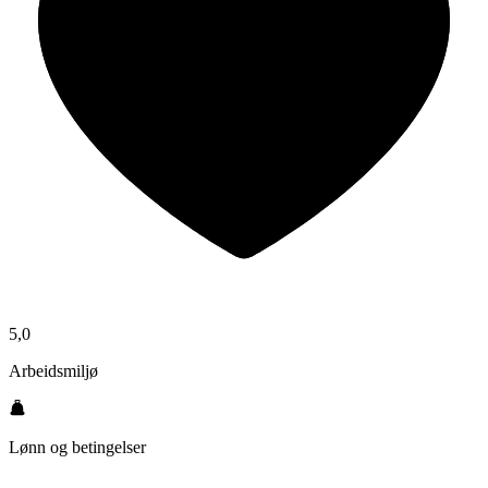
5,0
Arbeidsmiljø
Lønn og betingelser