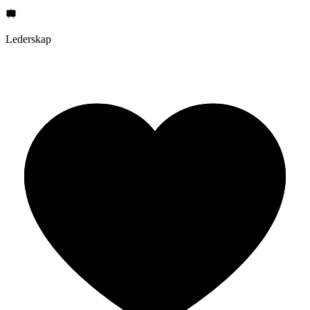
Lederskap