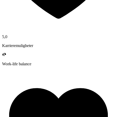
5,0
Karrieremuligheter
Work-life balance