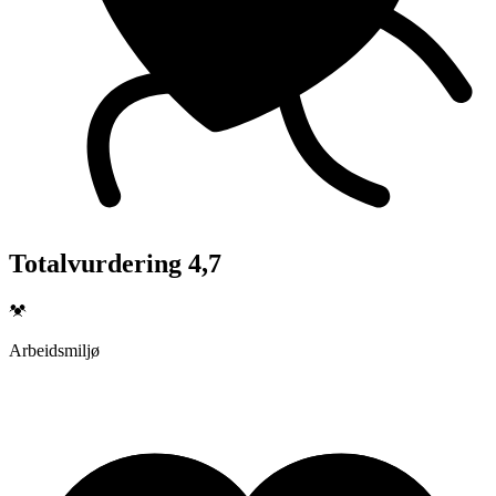
Totalvurdering 4,7
Arbeidsmiljø