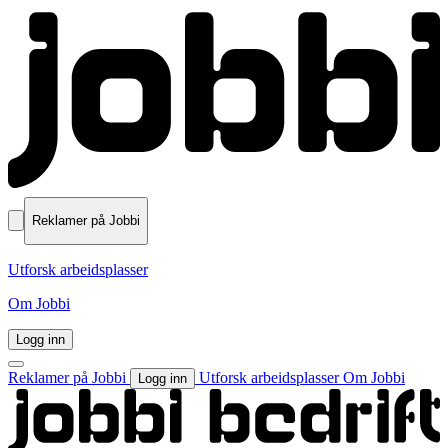
Reklamer på Jobbi
Utforsk arbeidsplasser
Om Jobbi
Logg inn
Reklamer på Jobbi
Utforsk arbeidsplasser
Om Jobbi
Logg inn