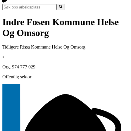
Indre Fosen Kommune Helse
Og Omsorg
Tidligere Rissa Kommune Helse Og Omsorg
•
Org. 974 777 029
Offentlig sektor