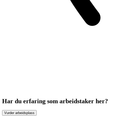
Har du erfaring som arbeidstaker her?
Vurder arbeidsplass