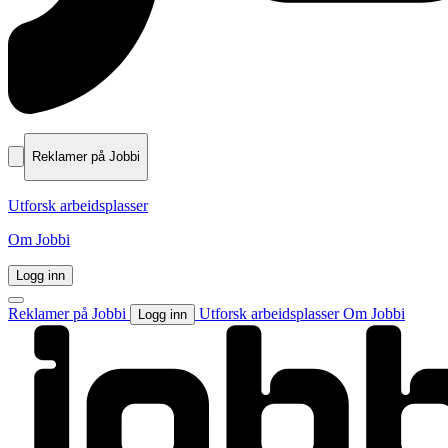
Reklamer på Jobbi
Utforsk arbeidsplasser
Om Jobbi
Logg inn
Reklamer på Jobbi
Utforsk arbeidsplasser
Om Jobbi
Logg inn