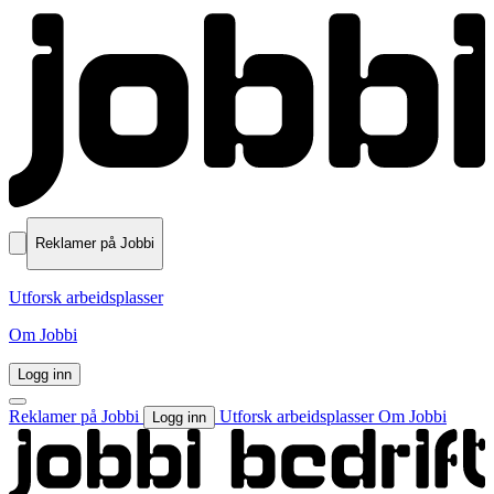
Reklamer på Jobbi
Utforsk arbeidsplasser
Om Jobbi
Logg inn
Reklamer på Jobbi
Utforsk arbeidsplasser
Om Jobbi
Logg inn