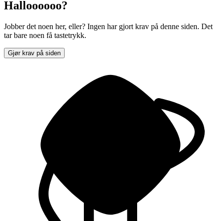
Halloooooo?
Jobber det noen her, eller? Ingen har gjort krav på denne siden. Det
tar bare noen få tastetrykk.
Gjør krav på siden