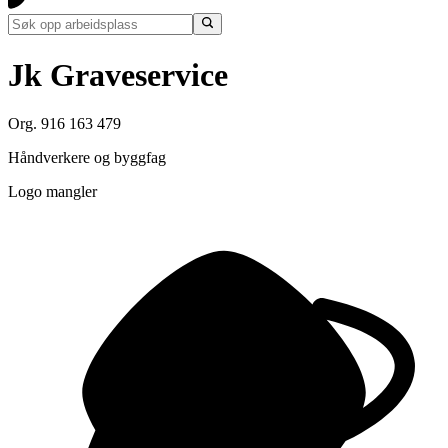
Jk Graveservice
Org. 916 163 479
Håndverkere og byggfag
Logo mangler