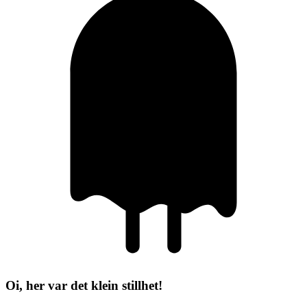
Oi, her var det klein stillhet!