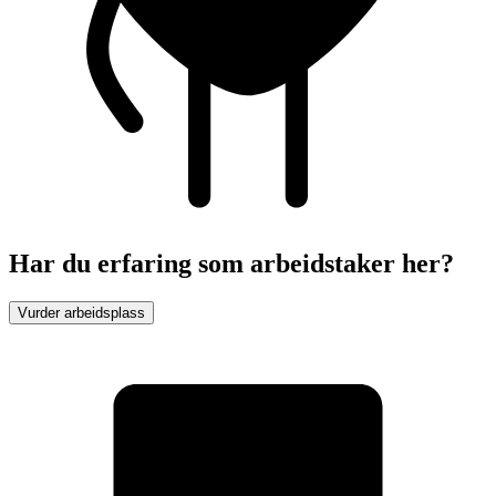
Har du erfaring som arbeidstaker her?
Vurder arbeidsplass