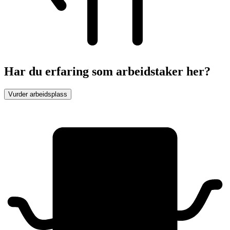
Har du erfaring som arbeidstaker her?
Vurder arbeidsplass