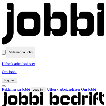
Reklamer på Jobbi
Utforsk arbeidsplasser
Om Jobbi
Logg inn
Reklamer på Jobbi
Utforsk arbeidsplasser
Om Jobbi
Logg inn