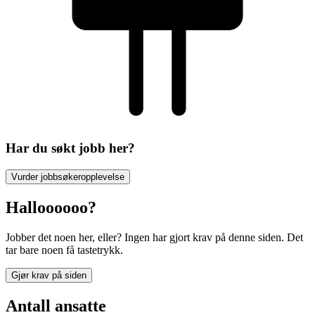
Har du søkt jobb her?
Vurder jobbsøkeropplevelse
Halloooooo?
Jobber det noen her, eller? Ingen har gjort krav på denne siden. Det
tar bare noen få tastetrykk.
Gjør krav på siden
Antall ansatte