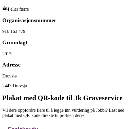
4 eller færre
Organisasjonsnummer
916 163 479
Grunnlagt
2015
Adresse
Drevsjø
2443
Drevsjø
Plakat med QR-kode til Jk Graveservice
Vil dere oppfordre flere til å legge inn vurdering på Jobbi? Last ned
plakat med QR-kode direkte til profilen deres.