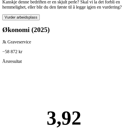
Kanskje denne bedriften er en skjult perle? Skal vi la det forbli en
hemmelighet, eller blir du den første til å legge igjen en vurdering?
Vurder arbeidsplass
Økonomi (2025)
Jk Graveservice
−58 872 kr
Årsresultat
3,92