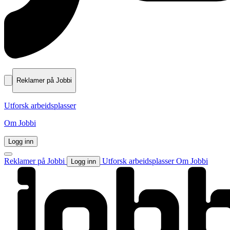
Reklamer på Jobbi
Utforsk arbeidsplasser
Om Jobbi
Logg inn
Reklamer på Jobbi
Utforsk arbeidsplasser
Om Jobbi
Logg inn