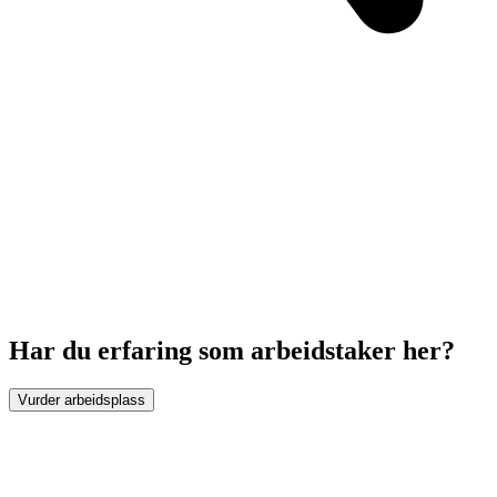
Har du erfaring som arbeidstaker her?
Vurder arbeidsplass