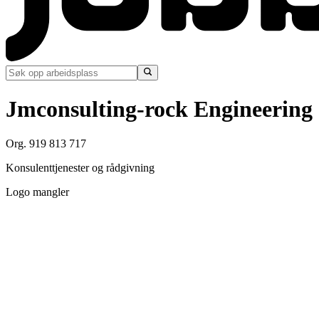
Jmconsulting-rock Engineering
Org. 919 813 717
Konsulenttjenester og rådgivning
Logo mangler