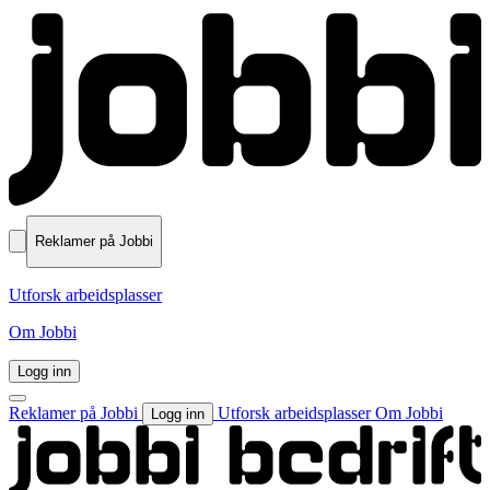
Reklamer på Jobbi
Utforsk arbeidsplasser
Om Jobbi
Logg inn
Reklamer på Jobbi
Utforsk arbeidsplasser
Om Jobbi
Logg inn