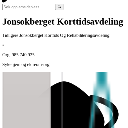
Jonsokberget Korttidsavdeling
Tidligere Jonsokberget Korttids Og Rehabiliteringsavdeling
•
Org. 985 740 925
Sykehjem og eldreomsorg