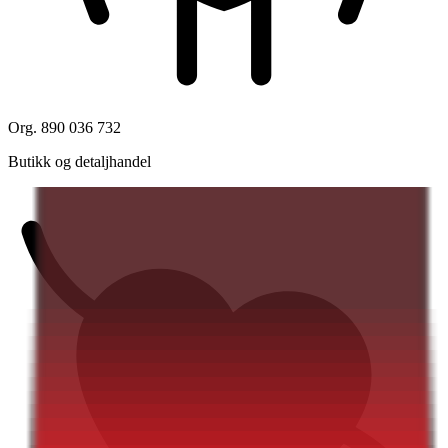
Org. 890 036 732
Butikk og detaljhandel