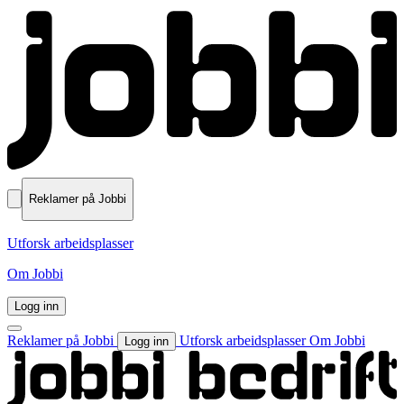
Reklamer på Jobbi
Utforsk arbeidsplasser
Om Jobbi
Logg inn
Reklamer på Jobbi
Utforsk arbeidsplasser
Om Jobbi
Logg inn