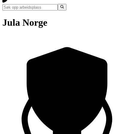
Jula Norge