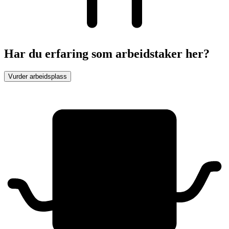
Har du erfaring som arbeidstaker her?
Vurder arbeidsplass