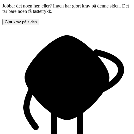
Jobber det noen her, eller? Ingen har gjort krav på denne siden. Det
tar bare noen få tastetrykk.
Gjør krav på siden