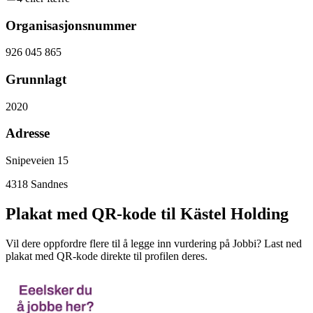
Organisasjonsnummer
926 045 865
Grunnlagt
2020
Adresse
Snipeveien 15
4318
Sandnes
Plakat med QR-kode til Kästel Holding
Vil dere oppfordre flere til å legge inn vurdering på Jobbi? Last ned
plakat med QR-kode direkte til profilen deres.