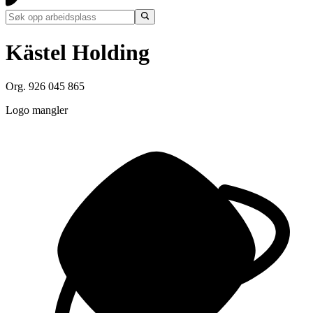
Kästel Holding
Org. 926 045 865
Logo mangler