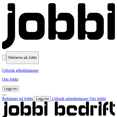
Reklamer på Jobbi
Utforsk arbeidsplasser
Om Jobbi
Logg inn
Reklamer på Jobbi
Utforsk arbeidsplasser
Om Jobbi
Logg inn