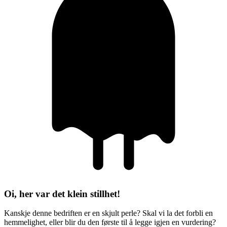
Oi, her var det klein stillhet!
Kanskje denne bedriften er en skjult perle? Skal vi la det forbli en
hemmelighet, eller blir du den første til å legge igjen en vurdering?