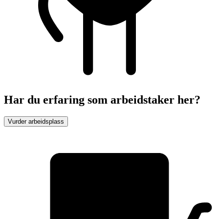
Har du erfaring som arbeidstaker her?
Vurder arbeidsplass