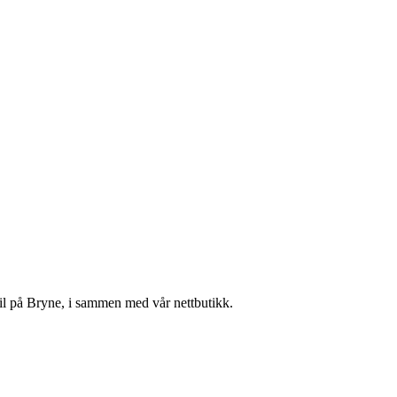
il på Bryne, i sammen med vår nettbutikk.