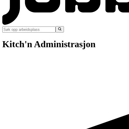
Kitch'n Administrasjon