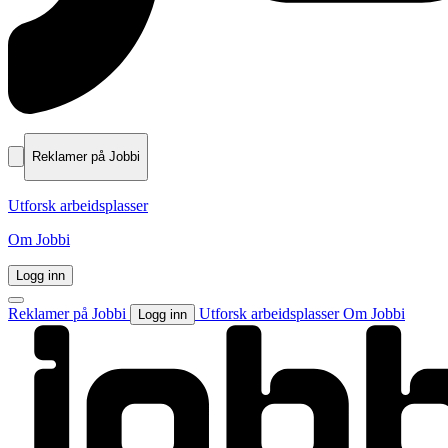
Reklamer på Jobbi
Utforsk arbeidsplasser
Om Jobbi
Logg inn
Reklamer på Jobbi
Utforsk arbeidsplasser
Om Jobbi
Logg inn