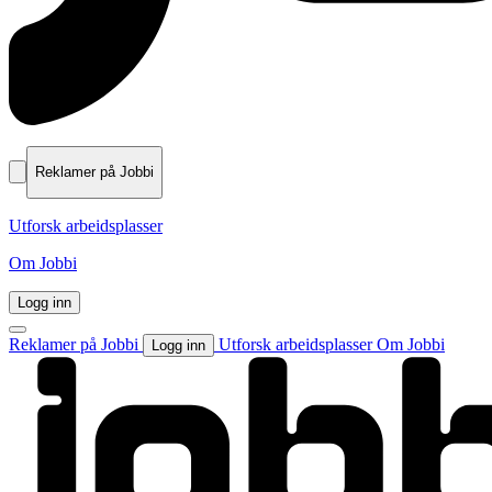
Reklamer på Jobbi
Utforsk arbeidsplasser
Om Jobbi
Logg inn
Reklamer på Jobbi
Utforsk arbeidsplasser
Om Jobbi
Logg inn