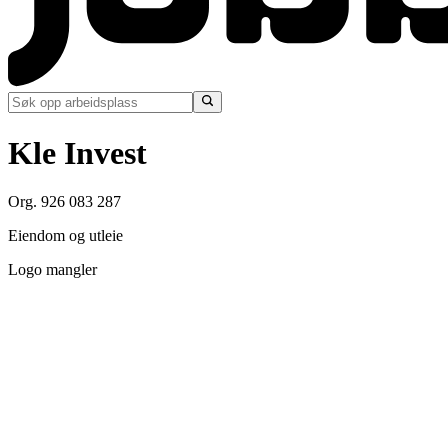
Kle Invest
Org. 926 083 287
Eiendom og utleie
Logo mangler