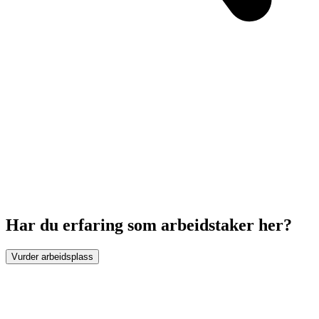
Har du erfaring som arbeidstaker her?
Vurder arbeidsplass