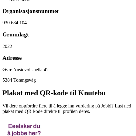
Organisasjonsnummer
930 684 104
Grunnlagt
2022
Adresse
Øvre Austevollshella 42
5384
Torangsvåg
Plakat med QR-kode til Knutebu
Vil dere oppfordre flere til å legge inn vurdering på Jobbi? Last ned
plakat med QR-kode direkte til profilen deres.