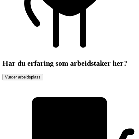
Har du erfaring som arbeidstaker her?
Vurder arbeidsplass