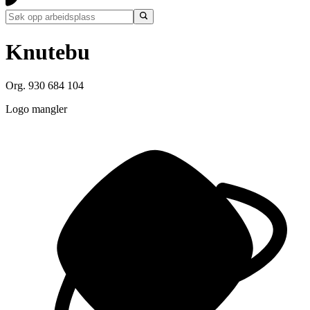
Knutebu
Org. 930 684 104
Logo mangler