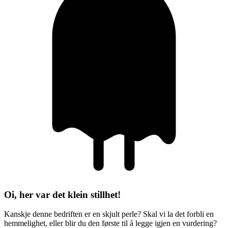
Oi, her var det klein stillhet!
Kanskje denne bedriften er en skjult perle? Skal vi la det forbli en
hemmelighet, eller blir du den første til å legge igjen en vurdering?