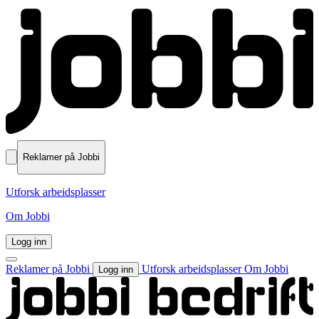
Reklamer på Jobbi
Utforsk arbeidsplasser
Om Jobbi
Logg inn
Reklamer på Jobbi
Utforsk arbeidsplasser
Om Jobbi
Logg inn