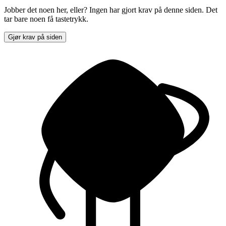
Jobber det noen her, eller? Ingen har gjort krav på denne siden. Det
tar bare noen få tastetrykk.
Gjør krav på siden