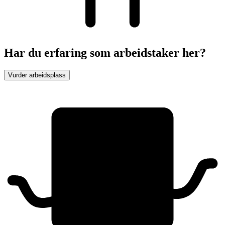
Har du erfaring som arbeidstaker her?
Vurder arbeidsplass