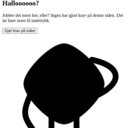
Halloooooo?
Jobber det noen her, eller? Ingen har gjort krav på denne siden. Det
tar bare noen få tastetrykk.
Gjør krav på siden