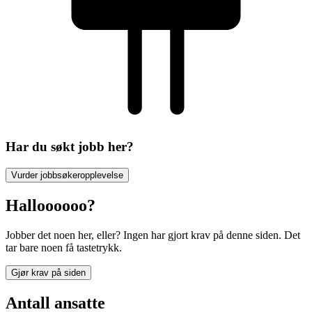
Har du søkt jobb her?
Vurder jobbsøkeropplevelse
Halloooooo?
Jobber det noen her, eller? Ingen har gjort krav på denne siden. Det
tar bare noen få tastetrykk.
Gjør krav på siden
Antall ansatte