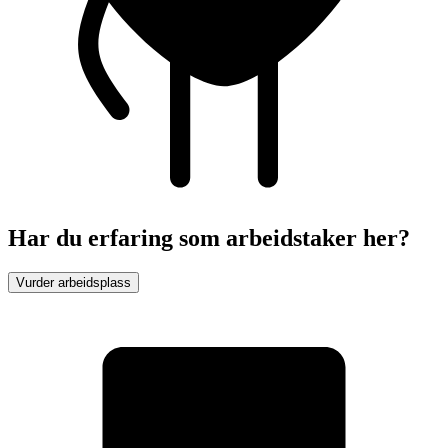
Har du erfaring som arbeidstaker her?
Vurder arbeidsplass