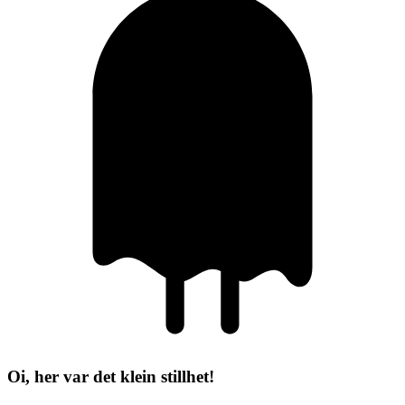
Oi, her var det klein stillhet!