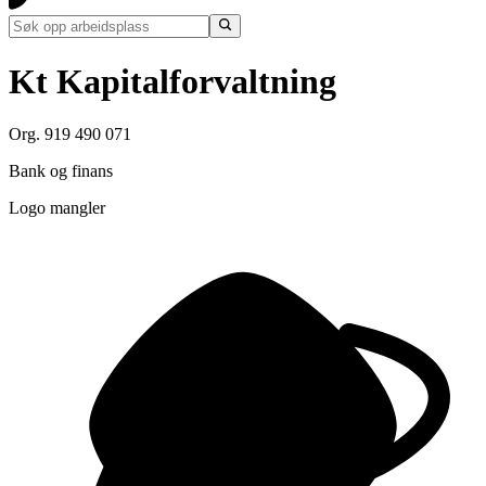
Kt Kapitalforvaltning
Org. 919 490 071
Bank og finans
Logo mangler