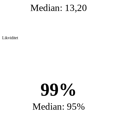
Median: 13,20
Likviditet
99%
Median: 95%