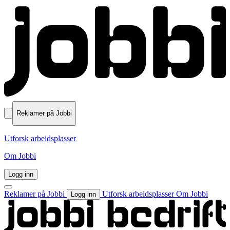
Reklamer på Jobbi
Utforsk arbeidsplasser
Om Jobbi
Logg inn
Reklamer på Jobbi
Utforsk arbeidsplasser
Om Jobbi
Logg inn