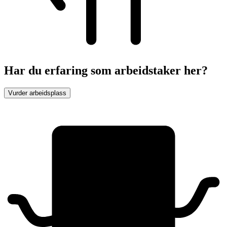
Har du erfaring som arbeidstaker her?
Vurder arbeidsplass