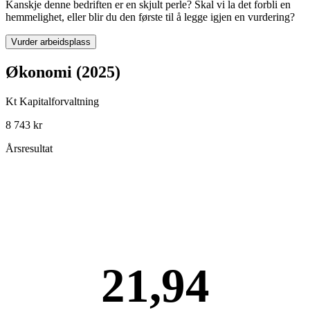
Kanskje denne bedriften er en skjult perle? Skal vi la det forbli en
hemmelighet, eller blir du den første til å legge igjen en vurdering?
Vurder arbeidsplass
Økonomi (2025)
Kt Kapitalforvaltning
8 743 kr
Årsresultat
21,94