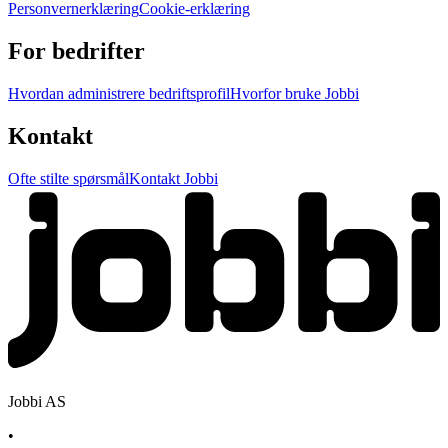
Personvernerklæring
Cookie-erklæring
For bedrifter
Hvordan administrere bedriftsprofil
Hvorfor bruke Jobbi
Kontakt
Ofte stilte spørsmål
Kontakt Jobbi
Jobbi AS
•