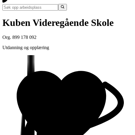
Kuben Videregående Skole
Org. 899 178 092
Utdanning og opplæring