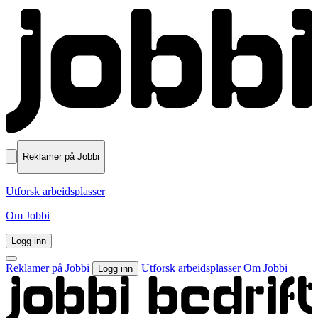
Reklamer på Jobbi
Utforsk arbeidsplasser
Om Jobbi
Logg inn
Reklamer på Jobbi
Utforsk arbeidsplasser
Om Jobbi
Logg inn