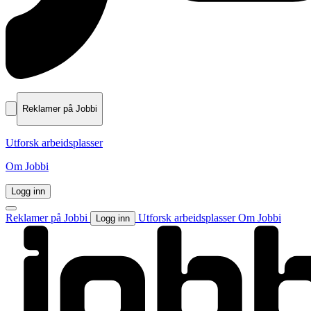
Reklamer på Jobbi
Utforsk arbeidsplasser
Om Jobbi
Logg inn
Reklamer på Jobbi
Utforsk arbeidsplasser
Om Jobbi
Logg inn