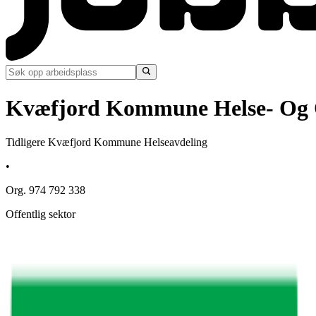
Kvæfjord Kommune Helse- Og 
Tidligere Kvæfjord Kommune Helseavdeling
•
Org. 974 792 338
Offentlig sektor