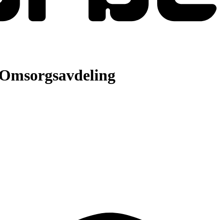
Omsorgsavdeling