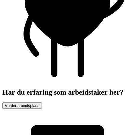
Har du erfaring som arbeidstaker her?
Vurder arbeidsplass