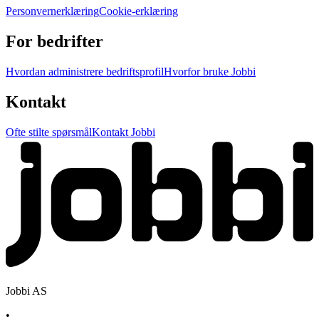
Personvernerklæring
Cookie-erklæring
For bedrifter
Hvordan administrere bedriftsprofil
Hvorfor bruke Jobbi
Kontakt
Ofte stilte spørsmål
Kontakt Jobbi
Jobbi AS
•