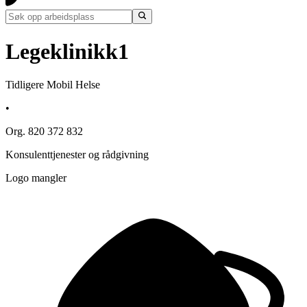
Legeklinikk1
Tidligere Mobil Helse
•
Org. 820 372 832
Konsulenttjenester og rådgivning
Logo mangler