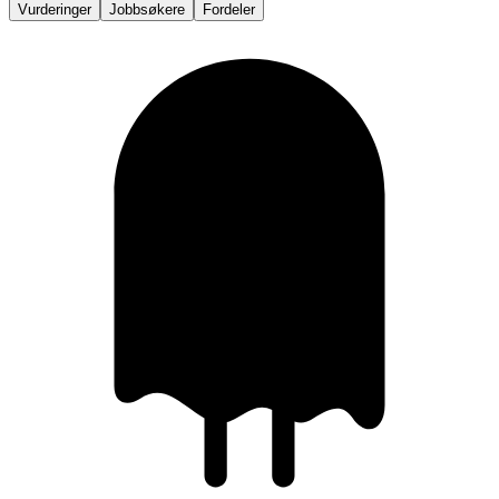
Vurderinger
Jobbsøkere
Fordeler