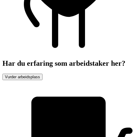
Har du erfaring som arbeidstaker her?
Vurder arbeidsplass