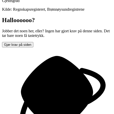
Gjeldsgrad
Kilde: Regnskapsregisteret, Brønnøysundregistrene
Halloooooo?
Jobber det noen her, eller? Ingen har gjort krav på denne siden. Det
tar bare noen få tastetrykk.
Gjør krav på siden