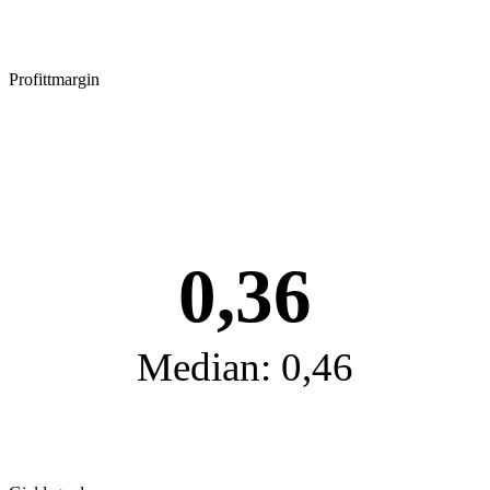
Profittmargin
0,36
Median: 0,46