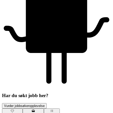
Har du søkt jobb her?
Vurder jobbsøkeropplevelse