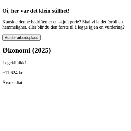
Oi, her var det klein stillhet!
Kanskje denne bedriften er en skjult perle? Skal vi la det forbli en
hemmelighet, eller blir du den første til å legge igjen en vurdering?
Vurder arbeidsplass
Økonomi (2025)
Legeklinikk1
−11 624 kr
Årsresultat