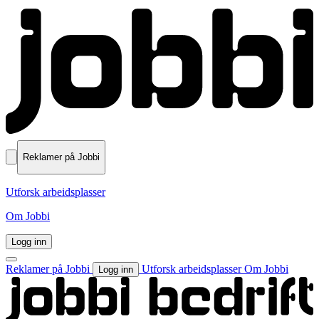
Reklamer på Jobbi
Utforsk arbeidsplasser
Om Jobbi
Logg inn
Reklamer på Jobbi
Utforsk arbeidsplasser
Om Jobbi
Logg inn