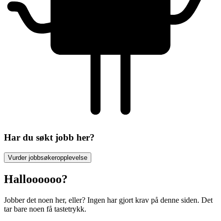
Har du søkt jobb her?
Vurder jobbsøkeropplevelse
Halloooooo?
Jobber det noen her, eller? Ingen har gjort krav på denne siden. Det
tar bare noen få tastetrykk.