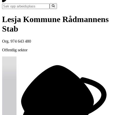
Lesja Kommune Rådmannens
Stab
Org. 974 643 480
Offentlig sektor