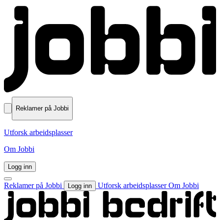
Reklamer på Jobbi
Utforsk arbeidsplasser
Om Jobbi
Logg inn
Reklamer på Jobbi
Utforsk arbeidsplasser
Om Jobbi
Logg inn