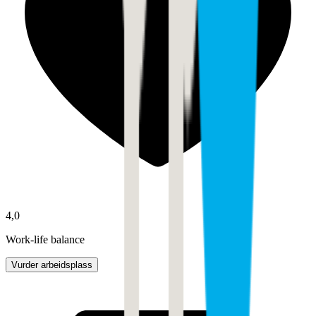
4,0
Work-life balance
Vurder arbeidsplass