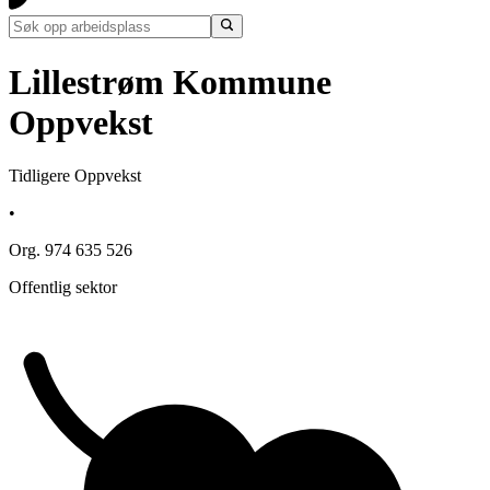
Lillestrøm Kommune
Oppvekst
Tidligere Oppvekst
•
Org. 974 635 526
Offentlig sektor