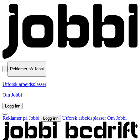
Reklamer på Jobbi
Utforsk arbeidsplasser
Om Jobbi
Logg inn
Reklamer på Jobbi
Utforsk arbeidsplasser
Om Jobbi
Logg inn