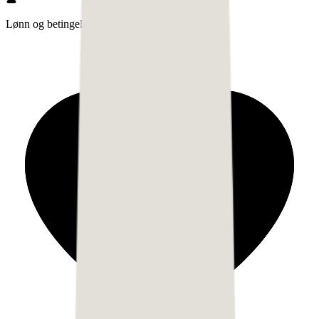
Lønn og betingelser