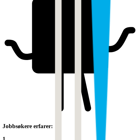
Jobbsøkere erfarer:
1.