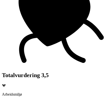
Totalvurdering 3,5
Arbeidsmiljø