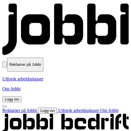
Reklamer på Jobbi
Utforsk arbeidsplasser
Om Jobbi
Logg inn
Reklamer på Jobbi
Utforsk arbeidsplasser
Om Jobbi
Logg inn