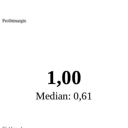
Profittmargin
1,00
Median: 0,61