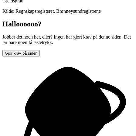
Gjeldsgrad
Kilde: Regnskapsregisteret, Brønnøysundregistrene
Halloooooo?
Jobber det noen her, eller? Ingen har gjort krav på denne siden. Det
tar bare noen få tastetrykk.
Gjør krav på siden