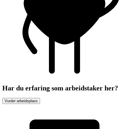
Har du erfaring som arbeidstaker her?
Vurder arbeidsplass