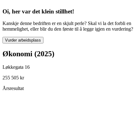
Oi, her var det klein stillhet!
Kanskje denne bedriften er en skjult perle? Skal vi la det forbli en
hemmelighet, eller blir du den første til å legge igjen en vurdering?
Vurder arbeidsplass
Økonomi (2025)
Løkkegata 16
255 505 kr
Årsresultat