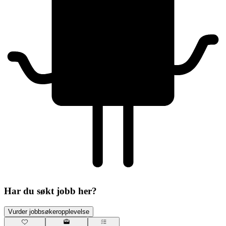
Har du søkt jobb her?
Vurder jobbsøkeropplevelse