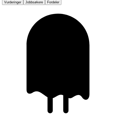
Vurderinger
Jobbsøkere
Fordeler