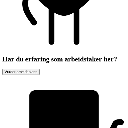
Har du erfaring som arbeidstaker her?
Vurder arbeidsplass