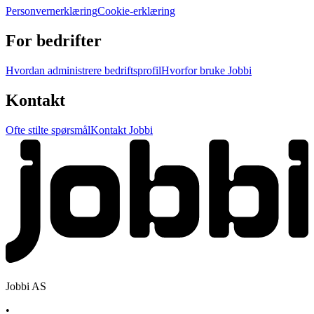
Personvernerklæring
Cookie-erklæring
For bedrifter
Hvordan administrere bedriftsprofil
Hvorfor bruke Jobbi
Kontakt
Ofte stilte spørsmål
Kontakt Jobbi
Jobbi AS
•