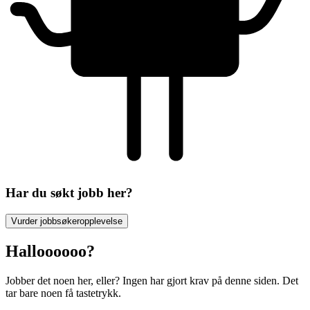
Har du søkt jobb her?
Vurder jobbsøkeropplevelse
Halloooooo?
Jobber det noen her, eller? Ingen har gjort krav på denne siden. Det
tar bare noen få tastetrykk.