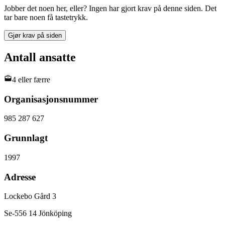
Jobber det noen her, eller? Ingen har gjort krav på denne siden. Det
tar bare noen få tastetrykk.
Gjør krav på siden
Antall ansatte
4 eller færre
Organisasjonsnummer
985 287 627
Grunnlagt
1997
Adresse
Lockebo Gård 3
Se-556 14 Jönköping