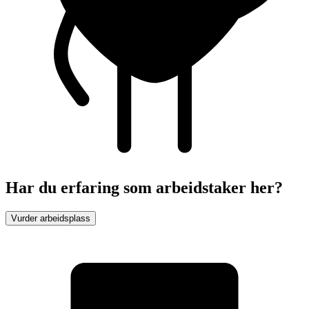
Har du erfaring som arbeidstaker her?
Vurder arbeidsplass