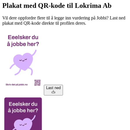
Plakat med QR-kode til Lokrima Ab
Vil dere oppfordre flere til å legge inn vurdering på Jobbi? Last ned
plakat med QR-kode direkte til profilen deres.
Last ned