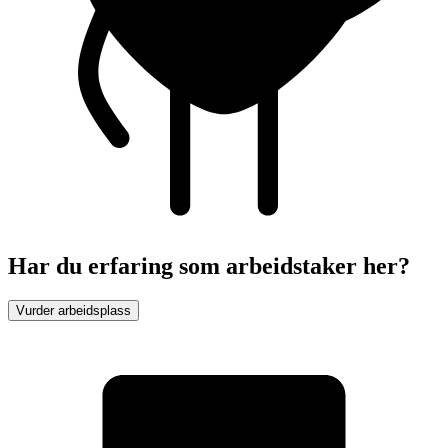
Har du erfaring som arbeidstaker her?
Vurder arbeidsplass