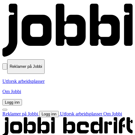
Reklamer på Jobbi
Utforsk arbeidsplasser
Om Jobbi
Logg inn
Reklamer på Jobbi
Utforsk arbeidsplasser
Om Jobbi
Logg inn