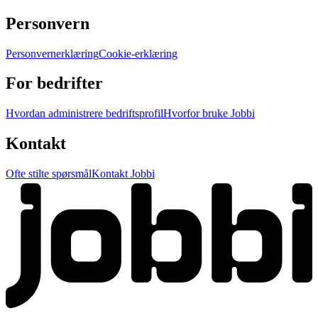
Personvern
Personvernerklæring
Cookie-erklæring
For bedrifter
Hvordan administrere bedriftsprofil
Hvorfor bruke Jobbi
Kontakt
Ofte stilte spørsmål
Kontakt Jobbi