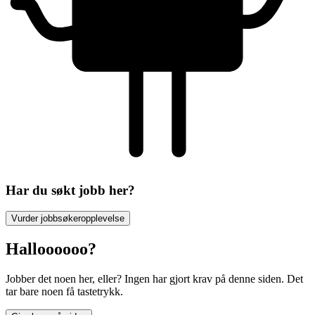
Har du søkt jobb her?
Vurder jobbsøkeropplevelse
Halloooooo?
Jobber det noen her, eller? Ingen har gjort krav på denne siden. Det
tar bare noen få tastetrykk.