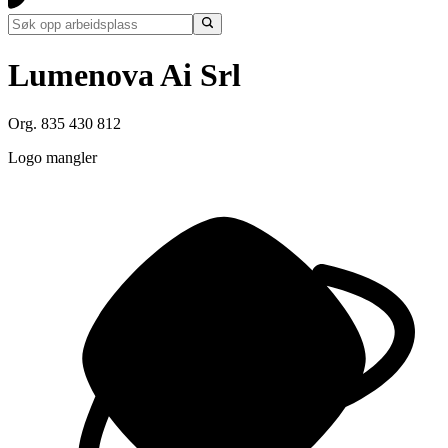
Lumenova Ai Srl
Org. 835 430 812
Logo mangler