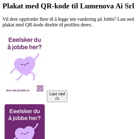
Plakat med QR-kode til Lumenova Ai Srl
Vil dere oppfordre flere til å legge inn vurdering på Jobbi? Last ned
plakat med QR-kode direkte til profilen deres.
Last ned