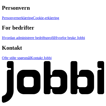
Personvern
Personvernerklæring
Cookie-erklæring
For bedrifter
Hvordan administrere bedriftsprofil
Hvorfor bruke Jobbi
Kontakt
Ofte stilte spørsmål
Kontakt Jobbi