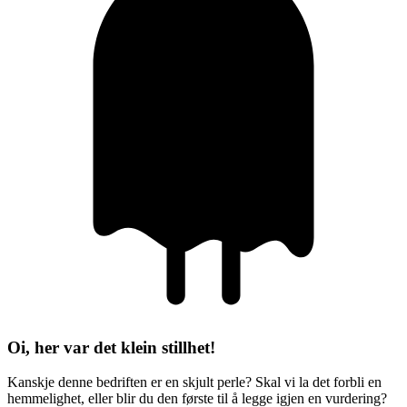
Oi, her var det klein stillhet!
Kanskje denne bedriften er en skjult perle? Skal vi la det forbli en
hemmelighet, eller blir du den første til å legge igjen en vurdering?