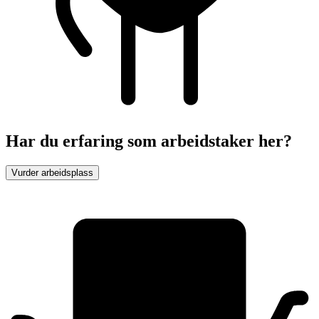
Har du erfaring som arbeidstaker her?
Vurder arbeidsplass