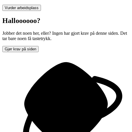
Vurder arbeidsplass
Halloooooo?
Jobber det noen her, eller? Ingen har gjort krav på denne siden. Det
tar bare noen få tastetrykk.
Gjør krav på siden