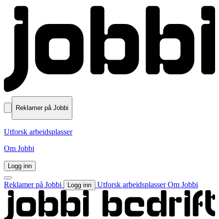
Reklamer på Jobbi
Utforsk arbeidsplasser
Om Jobbi
Logg inn
Reklamer på Jobbi
Utforsk arbeidsplasser
Om Jobbi
Logg inn