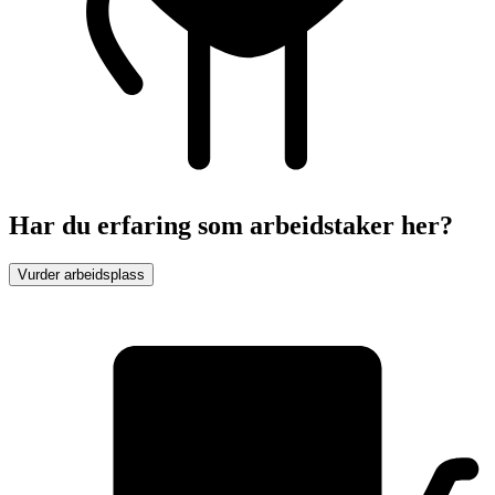
Har du erfaring som arbeidstaker her?
Vurder arbeidsplass