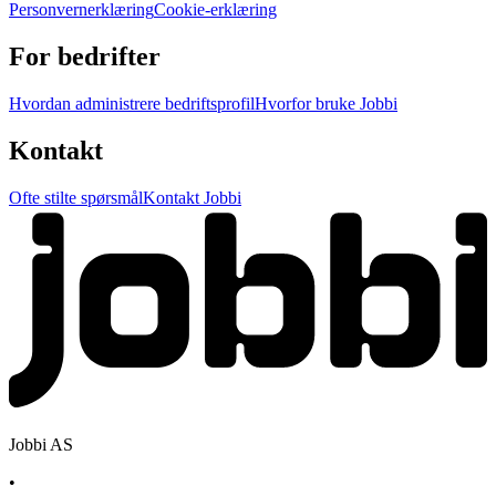
Personvernerklæring
Cookie-erklæring
For bedrifter
Hvordan administrere bedriftsprofil
Hvorfor bruke Jobbi
Kontakt
Ofte stilte spørsmål
Kontakt Jobbi
Jobbi AS
•