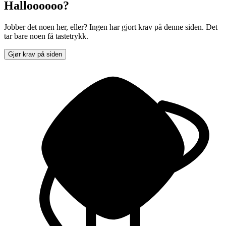
Halloooooo?
Jobber det noen her, eller? Ingen har gjort krav på denne siden. Det
tar bare noen få tastetrykk.
Gjør krav på siden