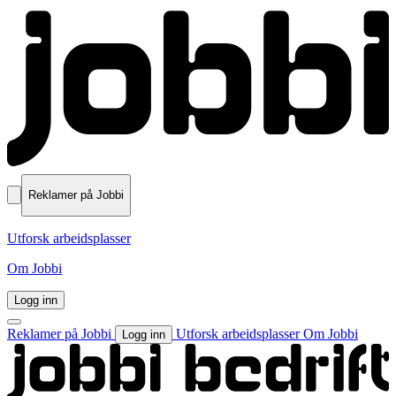
Reklamer på Jobbi
Utforsk arbeidsplasser
Om Jobbi
Logg inn
Reklamer på Jobbi
Utforsk arbeidsplasser
Om Jobbi
Logg inn