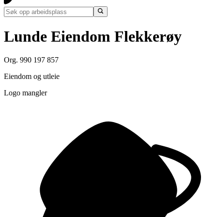
Lunde Eiendom Flekkerøy
Org. 990 197 857
Eiendom og utleie
Logo mangler