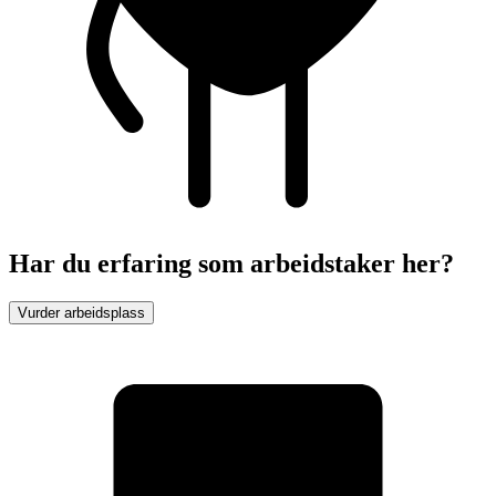
Har du erfaring som arbeidstaker her?
Vurder arbeidsplass