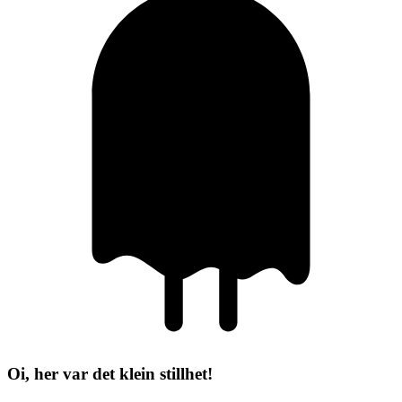
Oi, her var det klein stillhet!