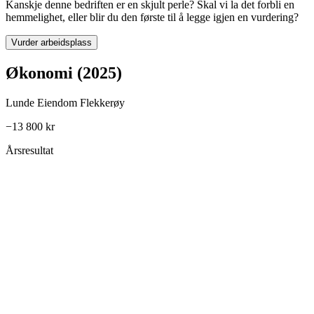
Kanskje denne bedriften er en skjult perle? Skal vi la det forbli en
hemmelighet, eller blir du den første til å legge igjen en vurdering?
Vurder arbeidsplass
Økonomi (2025)
Lunde Eiendom Flekkerøy
−13 800 kr
Årsresultat