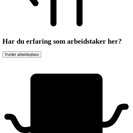
Har du erfaring som arbeidstaker her?
Vurder arbeidsplass