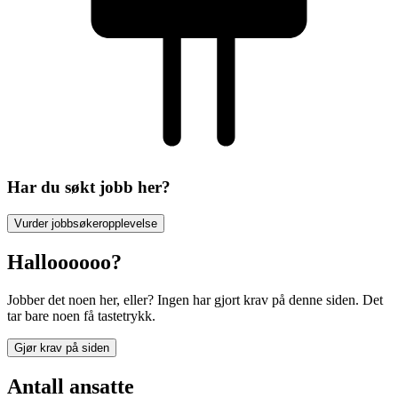
Har du søkt jobb her?
Vurder jobbsøkeropplevelse
Halloooooo?
Jobber det noen her, eller? Ingen har gjort krav på denne siden. Det
tar bare noen få tastetrykk.
Gjør krav på siden
Antall ansatte