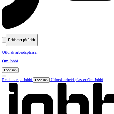
Reklamer på Jobbi
Utforsk arbeidsplasser
Om Jobbi
Logg inn
Reklamer på Jobbi
Utforsk arbeidsplasser
Om Jobbi
Logg inn