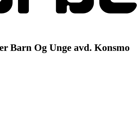
er Barn Og Unge avd. Konsmo