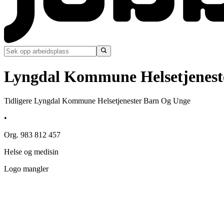
Lyngdal Kommune Helsetjenest
Tidligere Lyngdal Kommune Helsetjenester Barn Og Unge
•
Org. 983 812 457
Helse og medisin
Logo mangler