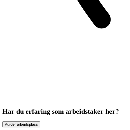
Har du erfaring som arbeidstaker her?
Vurder arbeidsplass